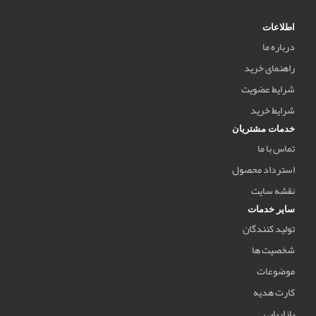
اطلاعات
درباره ما
راهنمای خرید
شرایط عضویت
شرایط خرید
خدمات مشتریان
تماس با ما
استرداد محصول
نقشه سایت
سایر خدمات
تولید کنندگان
شخصیت ها
موضوعات
کارت هدیه
بازاریابی