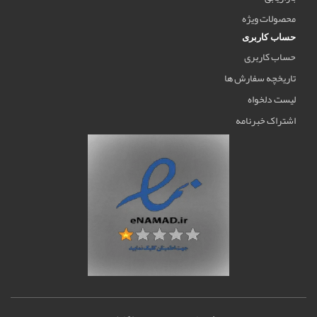
محصولات ویژه
حساب کاربری
حساب کاربری
تاریخچه سفارش ها
لیست دلخواه
اشتراک خبرنامه