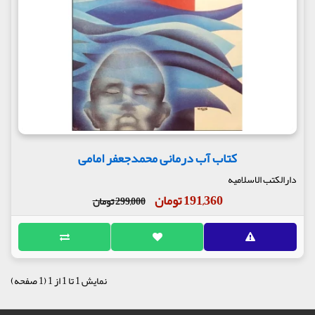
کتاب آب درمانی محمدجعفر امامی
دارالکتب الاسلامیه
191,360 تومان
299,000 تومان
نمایش 1 تا 1 از 1 (1 صفحه)