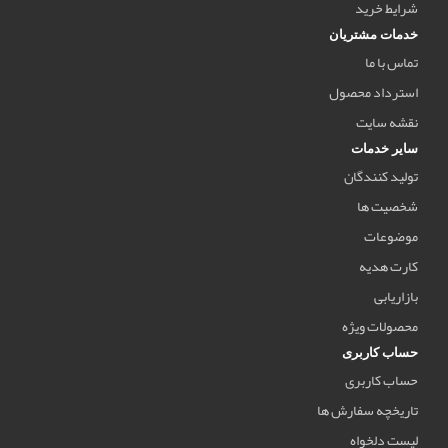
شرایط خرید
خدمات مشتریان
تماس با ما
استرداد محصول
نقشه سایت
سایر خدمات
تولید کنندگان
شخصیت ها
موضوعات
کارت هدیه
بازاریابی
محصولات ویژه
حساب کاربری
حساب کاربری
تاریخچه سفارش ها
لیست دلخواه