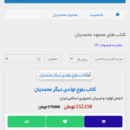
شخصیت
محمود محمدیان
کتاب های محمود محمدیان
مقایسه محصولات (0)
مرتب کردن براساس:
نمایش:
کتاب بلوغ تولدی دیگر محمدیان
انجمن اولیاء و مربیان جمهوری اسلامی ایران
152,150 تومان
179,000 تومان