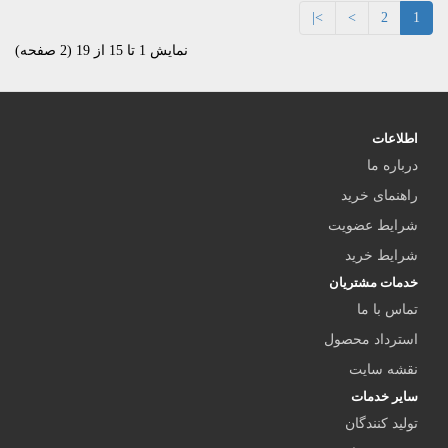
>|
>
2
1
نمایش 1 تا 15 از 19 (2 صفحه)
اطلاعات
درباره ما
راهنمای خرید
شرایط عضویت
شرایط خرید
خدمات مشتریان
تماس با ما
استرداد محصول
نقشه سایت
سایر خدمات
تولید کنندگان