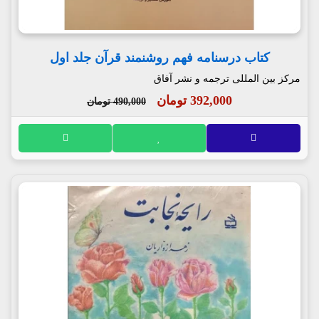
کتاب درسنامه فهم روشنمند قرآن جلد اول
مرکز بین المللی ترجمه و نشر آفاق
392,000 تومان
490,000 تومان