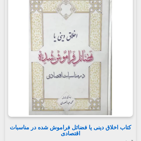
کتاب اخلاق دینی یا فضائل فراموش شده در مناسبات
اقتصادی