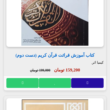
کتاب آموزش قرائت قرآن کریم (دست دوم)
کیمیا اثر.
159,200 تومان
199,000 تومان