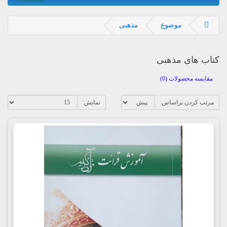
موضوع
مذهبی
کتاب های مذهبی
مقایسه محصولات (0)
مرتب کردن براساس:
نمایش: