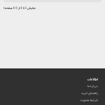
نمایش 1 تا 1 از 1 (1 صفحه)
اطلاعات
درباره ما
راهنمای خرید
شرایط عضویت