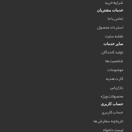
شرایط خرید
خدمات مشتریان
تماس با ما
استرداد محصول
نقشه سایت
سایر خدمات
تولید کنندگان
شخصیت ها
موضوعات
کارت هدیه
بازاریابی
محصولات ویژه
حساب کاربری
حساب کاربری
تاریخچه سفارش ها
لیست دلخواه