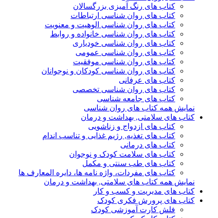
کتاب های رنگ آمیزی بزرگسالان
کتاب های روان شناسی ارتباطات
کتاب های روان شناسی الوهیت و معنویت
کتاب های روان شناسی خانواده و روابط
کتاب های روان شناسی خودیاری
کتاب های روان شناسی عمومی
کتاب های روان شناسی موفقیت
کتاب های روان شناسی کودکان و نوجوانان
کتاب های عرفانی
کتاب های روان شناسی تخصصی
کتاب های جامعه شناسی
نمایش همه کتاب های روان شناسی
کتاب های سلامتی, بهداشت و درمان
کتاب های ازدواج و زناشویی
کتاب های تغذیه, رژیم غذایی و تناسب اندام
کتاب های درمانی
کتاب های سلامت کودک و نوجوان
کتاب های طب سنتی و مکمل
کتاب های مفردات، واژه نامه ها، دایره المعارف ها
نمایش همه کتاب های سلامتی, بهداشت و درمان
کتاب های مدیریت و کسب و کار
کتاب های پرورش فکری کودک
فلش کارت آموزشی کودک