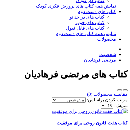
کتاب کار کودک
نمایش همه کتاب های پرورش فکری کودک
کتاب های دست دوم
کتاب های در حد نو
کتاب های خوب
کتاب های قابل قبول
نمایش همه کتاب های دست دوم
محصولات
شخصیت
مرتضی فرهادیان
کتاب های مرتضی فرهادیان
مقایسه محصولات (0)
مرتب کردن براساس:
نمایش:
کتاب هفت قانون روحی برای موفقیت