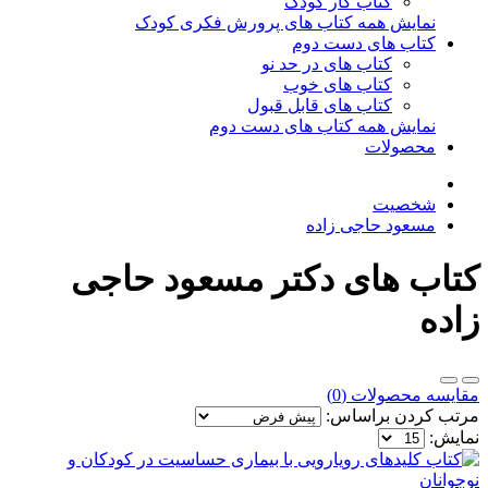
کتاب کار کودک
نمایش همه کتاب های پرورش فکری کودک
کتاب های دست دوم
کتاب های در حد نو
کتاب های خوب
کتاب های قابل قبول
نمایش همه کتاب های دست دوم
محصولات
شخصیت
مسعود حاجی زاده
کتاب های دکتر مسعود حاجی
زاده
مقایسه محصولات (0)
مرتب کردن براساس:
نمایش: