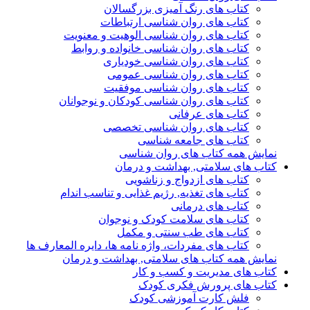
کتاب های رنگ آمیزی بزرگسالان
کتاب های روان شناسی ارتباطات
کتاب های روان شناسی الوهیت و معنویت
کتاب های روان شناسی خانواده و روابط
کتاب های روان شناسی خودیاری
کتاب های روان شناسی عمومی
کتاب های روان شناسی موفقیت
کتاب های روان شناسی کودکان و نوجوانان
کتاب های عرفانی
کتاب های روان شناسی تخصصی
کتاب های جامعه شناسی
نمایش همه کتاب های روان شناسی
کتاب های سلامتی, بهداشت و درمان
کتاب های ازدواج و زناشویی
کتاب های تغذیه, رژیم غذایی و تناسب اندام
کتاب های درمانی
کتاب های سلامت کودک و نوجوان
کتاب های طب سنتی و مکمل
کتاب های مفردات، واژه نامه ها، دایره المعارف ها
نمایش همه کتاب های سلامتی, بهداشت و درمان
کتاب های مدیریت و کسب و کار
کتاب های پرورش فکری کودک
فلش کارت آموزشی کودک