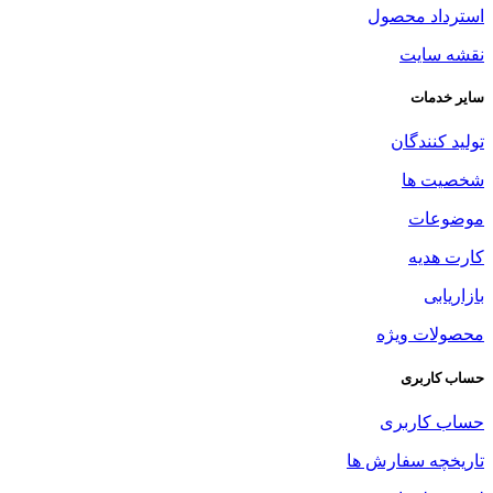
استرداد محصول
نقشه سایت
سایر خدمات
تولید کنندگان
شخصیت ها
موضوعات
کارت هدیه
بازاریابی
محصولات ویژه
حساب کاربری
حساب کاربری
تاریخچه سفارش ها