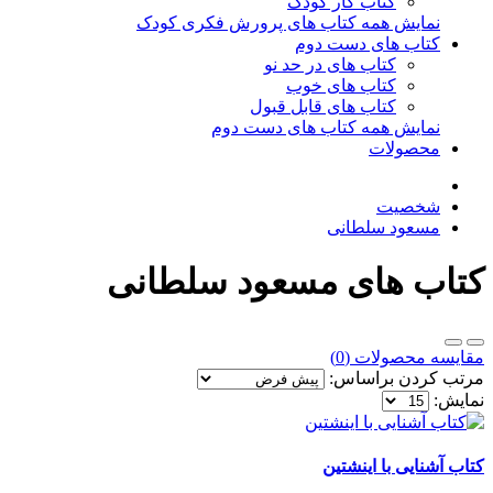
کتاب کار کودک
نمایش همه کتاب های پرورش فکری کودک
کتاب های دست دوم
کتاب های در حد نو
کتاب های خوب
کتاب های قابل قبول
نمایش همه کتاب های دست دوم
محصولات
شخصیت
مسعود سلطانی
کتاب های مسعود سلطانی
مقایسه محصولات (0)
مرتب کردن براساس:
نمایش:
کتاب آشنایی با اینشتین