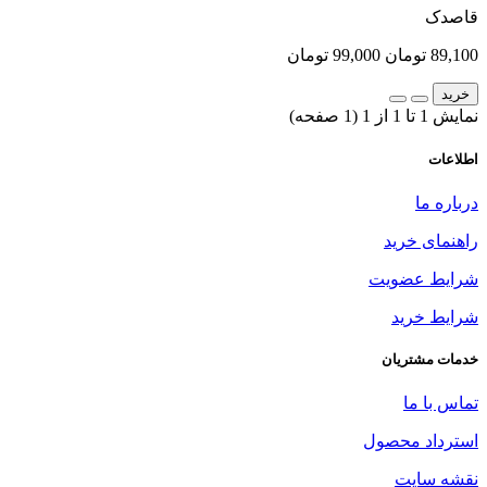
قاصدک
89,100 تومان
99,000 تومان
خرید
نمایش 1 تا 1 از 1 (1 صفحه)
اطلاعات
درباره ما
راهنمای خرید
شرایط عضویت
شرایط خرید
خدمات مشتریان
تماس با ما
استرداد محصول
نقشه سایت