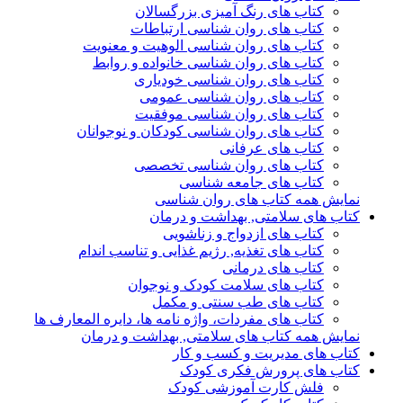
کتاب های رنگ آمیزی بزرگسالان
کتاب های روان شناسی ارتباطات
کتاب های روان شناسی الوهیت و معنویت
کتاب های روان شناسی خانواده و روابط
کتاب های روان شناسی خودیاری
کتاب های روان شناسی عمومی
کتاب های روان شناسی موفقیت
کتاب های روان شناسی کودکان و نوجوانان
کتاب های عرفانی
کتاب های روان شناسی تخصصی
کتاب های جامعه شناسی
نمایش همه کتاب های روان شناسی
کتاب های سلامتی, بهداشت و درمان
کتاب های ازدواج و زناشویی
کتاب های تغذیه, رژیم غذایی و تناسب اندام
کتاب های درمانی
کتاب های سلامت کودک و نوجوان
کتاب های طب سنتی و مکمل
کتاب های مفردات، واژه نامه ها، دایره المعارف ها
نمایش همه کتاب های سلامتی, بهداشت و درمان
کتاب های مدیریت و کسب و کار
کتاب های پرورش فکری کودک
فلش کارت آموزشی کودک