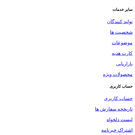
سایر خدمات
تولید کنندگان
شخصیت ها
موضوعات
کارت هدیه
بازاریابی
محصولات ویژه
حساب کاربری
حساب کاربری
تاریخچه سفارش ها
لیست دلخواه
اشتراک خبرنامه