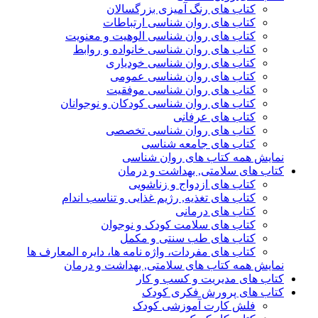
کتاب های رنگ آمیزی بزرگسالان
کتاب های روان شناسی ارتباطات
کتاب های روان شناسی الوهیت و معنویت
کتاب های روان شناسی خانواده و روابط
کتاب های روان شناسی خودیاری
کتاب های روان شناسی عمومی
کتاب های روان شناسی موفقیت
کتاب های روان شناسی کودکان و نوجوانان
کتاب های عرفانی
کتاب های روان شناسی تخصصی
کتاب های جامعه شناسی
نمایش همه کتاب های روان شناسی
کتاب های سلامتی, بهداشت و درمان
کتاب های ازدواج و زناشویی
کتاب های تغذیه, رژیم غذایی و تناسب اندام
کتاب های درمانی
کتاب های سلامت کودک و نوجوان
کتاب های طب سنتی و مکمل
کتاب های مفردات، واژه نامه ها، دایره المعارف ها
نمایش همه کتاب های سلامتی, بهداشت و درمان
کتاب های مدیریت و کسب و کار
کتاب های پرورش فکری کودک
فلش کارت آموزشی کودک