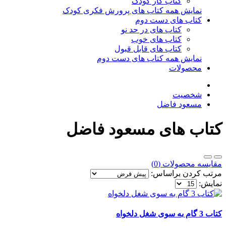
کتاب کار کودک
نمایش همه کتاب های پرورش فکری کودک
کتاب های دست دوم
کتاب های در حد نو
کتاب های خوب
کتاب های قابل قبول
نمایش همه کتاب های دست دوم
محصولات
شخصیت
مسعود فاضل
کتاب های مسعود فاضل
مقایسه محصولات (0)
مرتب کردن براساس:
نمایش:
کتاب 3 گام به سوی شغل دلخواه