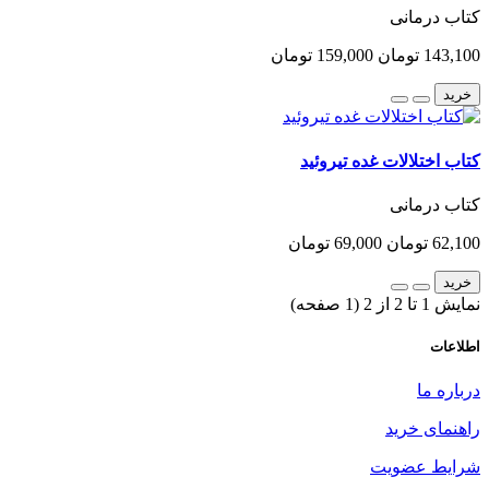
کتاب درمانی
143,100 تومان
159,000 تومان
خرید
کتاب اختلالات غده تیروئید
کتاب درمانی
62,100 تومان
69,000 تومان
خرید
نمایش 1 تا 2 از 2 (1 صفحه)
اطلاعات
درباره ما
راهنمای خرید
شرایط عضویت