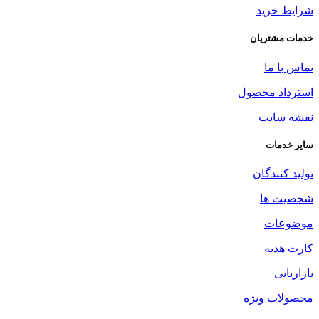
شرایط خرید
خدمات مشتریان
تماس با ما
استرداد محصول
نقشه سایت
سایر خدمات
تولید کنندگان
شخصیت ها
موضوعات
کارت هدیه
بازاریابی
محصولات ویژه