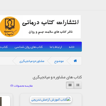
خانه
ارتباط با ما
کتاب های روان شناسی
کتاب ه
موضوع
مشاوره و میانجیگری
کتاب های مشاوره و میانجیگری
مقایسه محصولات (0)