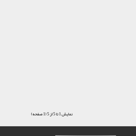
نمایش 1 تا 5 از 5 (1 صفحه)