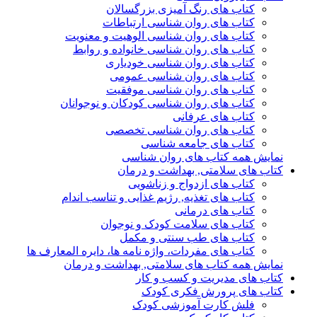
کتاب های رنگ آمیزی بزرگسالان
کتاب های روان شناسی ارتباطات
کتاب های روان شناسی الوهیت و معنویت
کتاب های روان شناسی خانواده و روابط
کتاب های روان شناسی خودیاری
کتاب های روان شناسی عمومی
کتاب های روان شناسی موفقیت
کتاب های روان شناسی کودکان و نوجوانان
کتاب های عرفانی
کتاب های روان شناسی تخصصی
کتاب های جامعه شناسی
نمایش همه کتاب های روان شناسی
کتاب های سلامتی, بهداشت و درمان
کتاب های ازدواج و زناشویی
کتاب های تغذیه, رژیم غذایی و تناسب اندام
کتاب های درمانی
کتاب های سلامت کودک و نوجوان
کتاب های طب سنتی و مکمل
کتاب های مفردات، واژه نامه ها، دایره المعارف ها
نمایش همه کتاب های سلامتی, بهداشت و درمان
کتاب های مدیریت و کسب و کار
کتاب های پرورش فکری کودک
فلش کارت آموزشی کودک