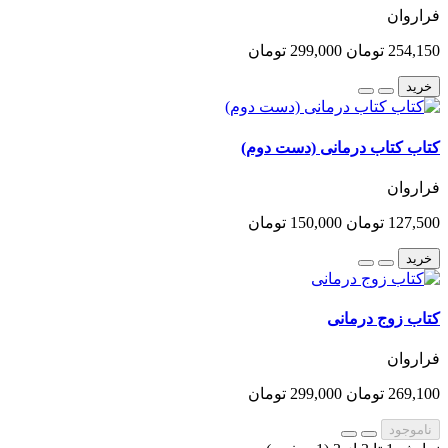
فراروان
254,150 تومان
299,000 تومان
خرید
کتاب کتاب درمانی (دست دوم)
فراروان
127,500 تومان
150,000 تومان
خرید
کتاب زوج درمانی
فراروان
269,100 تومان
299,000 تومان
ناموجود