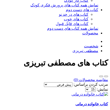
کتاب کار کودک
نمایش همه کتاب های پرورش فکری کودک
کتاب های دست دوم
کتاب های در حد نو
کتاب های خوب
کتاب های قابل قبول
نمایش همه کتاب های دست دوم
محصولات
شخصیت
مصطفی تبریزی
کتاب های مصطفی تبریزی
مقایسه محصولات (0)
مرتب کردن براساس:
نمایش:
کتاب خانواده درمانی