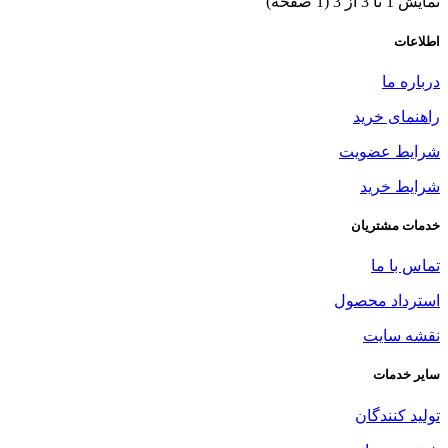
نمایش 1 تا 3 از 3 (1 صفحه)
اطلاعات
درباره ما
راهنمای خرید
شرایط عضویت
شرایط خرید
خدمات مشتریان
تماس با ما
استرداد محصول
نقشه سایت
سایر خدمات
تولید کنندگان