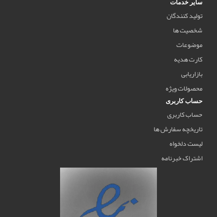
سایر خدمات
تولید کنندگان
شخصیت ها
موضوعات
کارت هدیه
بازاریابی
محصولات ویژه
حساب کاربری
حساب کاربری
تاریخچه سفارش ها
لیست دلخواه
اشتراک خبرنامه