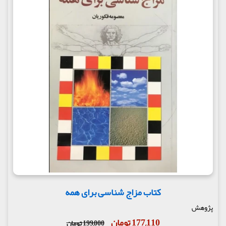
کتاب مزاج شناسی برای همه
پژوهش
177,110 تومان
199,000 تومان