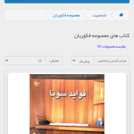
شخصیت
معصومه فکوریان
کتاب های معصومه فکوریان
مقایسه محصولات (0)
مرتب کردن براساس:
نمایش: