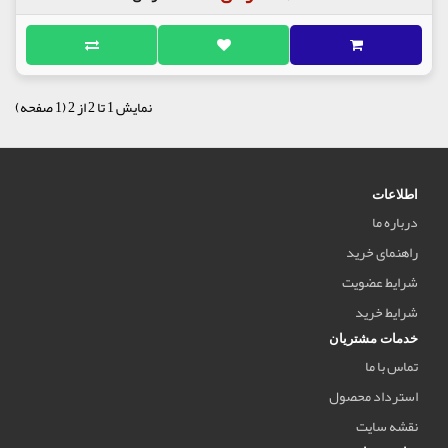
نمایش 1 تا 2 از 2 (1 صفحه)
اطلاعات
درباره ما
راهنمای خرید
شرایط عضویت
شرایط خرید
خدمات مشتریان
تماس با ما
استرداد محصول
نقشه سایت