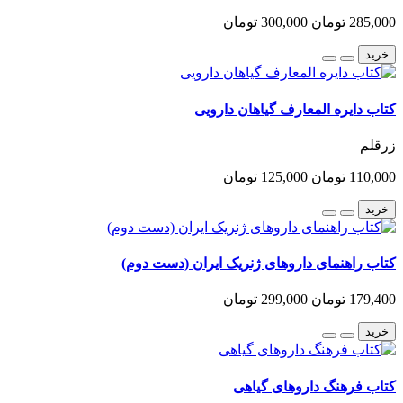
285,000 تومان
300,000 تومان
خرید
کتاب دایره المعارف گیاهان دارویی
زرقلم
110,000 تومان
125,000 تومان
خرید
کتاب راهنمای داروهای ژنریک ایران (دست دوم)
179,400 تومان
299,000 تومان
خرید
کتاب فرهنگ داروهای گیاهی