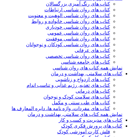
کتاب های رنگ آمیزی بزرگسالان
کتاب های روان شناسی ارتباطات
کتاب های روان شناسی الوهیت و معنویت
کتاب های روان شناسی خانواده و روابط
کتاب های روان شناسی خودیاری
کتاب های روان شناسی عمومی
کتاب های روان شناسی موفقیت
کتاب های روان شناسی کودکان و نوجوانان
کتاب های عرفانی
کتاب های روان شناسی تخصصی
کتاب های جامعه شناسی
نمایش همه کتاب های روان شناسی
کتاب های سلامتی, بهداشت و درمان
کتاب های ازدواج و زناشویی
کتاب های تغذیه, رژیم غذایی و تناسب اندام
کتاب های درمانی
کتاب های سلامت کودک و نوجوان
کتاب های طب سنتی و مکمل
کتاب های مفردات، واژه نامه ها، دایره المعارف ها
نمایش همه کتاب های سلامتی, بهداشت و درمان
کتاب های مدیریت و کسب و کار
کتاب های پرورش فکری کودک
فلش کارت آموزشی کودک