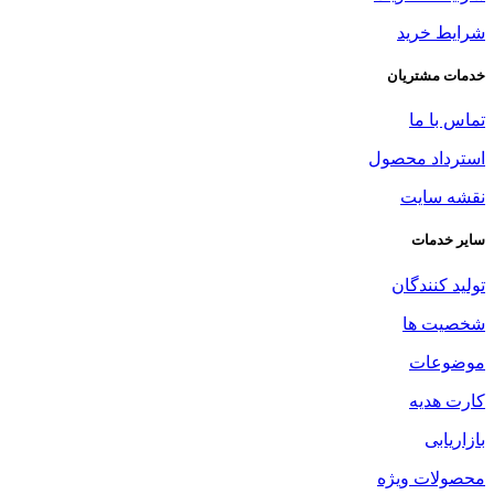
شرایط خرید
خدمات مشتریان
تماس با ما
استرداد محصول
نقشه سایت
سایر خدمات
تولید کنندگان
شخصیت ها
موضوعات
کارت هدیه
بازاریابی
محصولات ویژه