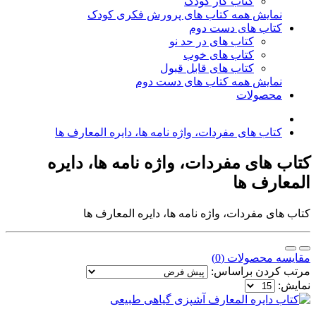
کتاب کار کودک
نمایش همه کتاب های پرورش فکری کودک
کتاب های دست دوم
کتاب های در حد نو
کتاب های خوب
کتاب های قابل قبول
نمایش همه کتاب های دست دوم
محصولات
کتاب های مفردات، واژه نامه ها، دایره المعارف ها
کتاب های مفردات، واژه نامه ها، دایره
المعارف ها
کتاب های مفردات، واژه نامه ها، دایره المعارف ها
مقایسه محصولات (0)
مرتب کردن براساس:
نمایش: