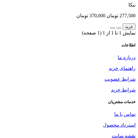
نیکا
277,500 تومان
370,000 تومان
خرید
نمایش 1 تا 1 از 1 (1 صفحه)
اطلاعات
درباره ما
راهنمای خرید
شرایط عضویت
شرایط خرید
خدمات مشتریان
تماس با ما
استرداد محصول
نقشه سایت