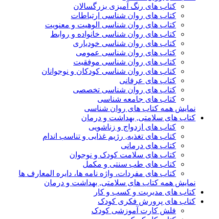
کتاب های رنگ آمیزی بزرگسالان
کتاب های روان شناسی ارتباطات
کتاب های روان شناسی الوهیت و معنویت
کتاب های روان شناسی خانواده و روابط
کتاب های روان شناسی خودیاری
کتاب های روان شناسی عمومی
کتاب های روان شناسی موفقیت
کتاب های روان شناسی کودکان و نوجوانان
کتاب های عرفانی
کتاب های روان شناسی تخصصی
کتاب های جامعه شناسی
نمایش همه کتاب های روان شناسی
کتاب های سلامتی, بهداشت و درمان
کتاب های ازدواج و زناشویی
کتاب های تغذیه, رژیم غذایی و تناسب اندام
کتاب های درمانی
کتاب های سلامت کودک و نوجوان
کتاب های طب سنتی و مکمل
کتاب های مفردات، واژه نامه ها، دایره المعارف ها
نمایش همه کتاب های سلامتی, بهداشت و درمان
کتاب های مدیریت و کسب و کار
کتاب های پرورش فکری کودک
فلش کارت آموزشی کودک