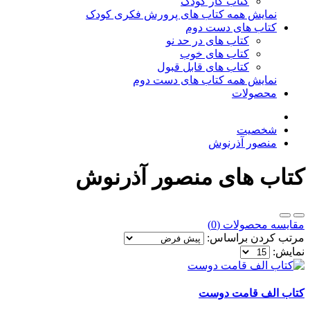
کتاب کار کودک
نمایش همه کتاب های پرورش فکری کودک
کتاب های دست دوم
کتاب های در حد نو
کتاب های خوب
کتاب های قابل قبول
نمایش همه کتاب های دست دوم
محصولات
شخصیت
منصور آذرنوش
کتاب های منصور آذرنوش
مقایسه محصولات (0)
مرتب کردن براساس:
نمایش:
کتاب الف قامت دوست