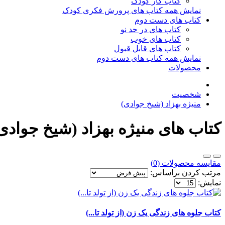
کتاب کار کودک
نمایش همه کتاب های پرورش فکری کودک
کتاب های دست دوم
کتاب های در حد نو
کتاب های خوب
کتاب های قابل قبول
نمایش همه کتاب های دست دوم
محصولات
شخصیت
منیژه بهزاد (شیخ جوادی)
کتاب های منیژه بهزاد (شیخ جوادی
مقایسه محصولات (0)
مرتب کردن براساس:
نمایش:
کتاب جلوه های زندگی یک زن (از تولد تا...)