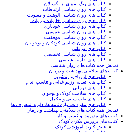
کتاب های رنگ آمیزی بزرگسالان
کتاب های روان شناسی ارتباطات
کتاب های روان شناسی الوهیت و معنویت
کتاب های روان شناسی خانواده و روابط
کتاب های روان شناسی خودیاری
کتاب های روان شناسی عمومی
کتاب های روان شناسی موفقیت
کتاب های روان شناسی کودکان و نوجوانان
کتاب های عرفانی
کتاب های روان شناسی تخصصی
کتاب های جامعه شناسی
نمایش همه کتاب های روان شناسی
کتاب های سلامتی, بهداشت و درمان
کتاب های ازدواج و زناشویی
کتاب های تغذیه, رژیم غذایی و تناسب اندام
کتاب های درمانی
کتاب های سلامت کودک و نوجوان
کتاب های طب سنتی و مکمل
کتاب های مفردات، واژه نامه ها، دایره المعارف ها
نمایش همه کتاب های سلامتی, بهداشت و درمان
کتاب های مدیریت و کسب و کار
کتاب های پرورش فکری کودک
فلش کارت آموزشی کودک