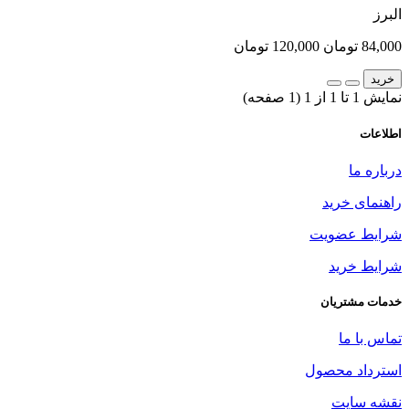
البرز
84,000 تومان
120,000 تومان
خرید
نمایش 1 تا 1 از 1 (1 صفحه)
اطلاعات
درباره ما
راهنمای خرید
شرایط عضویت
شرایط خرید
خدمات مشتریان
تماس با ما
استرداد محصول
نقشه سایت