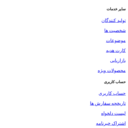
سایر خدمات
تولید کنندگان
شخصیت ها
موضوعات
کارت هدیه
بازاریابی
محصولات ویژه
حساب کاربری
حساب کاربری
تاریخچه سفارش ها
لیست دلخواه
اشتراک خبرنامه