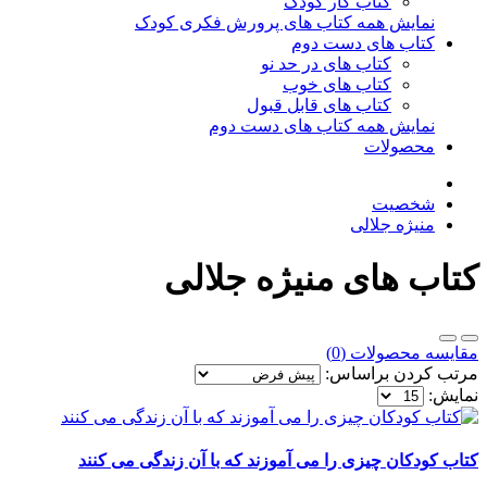
کتاب کار کودک
نمایش همه کتاب های پرورش فکری کودک
کتاب های دست دوم
کتاب های در حد نو
کتاب های خوب
کتاب های قابل قبول
نمایش همه کتاب های دست دوم
محصولات
شخصیت
منیژه جلالی
کتاب های منیژه جلالی
مقایسه محصولات (0)
مرتب کردن براساس:
نمایش:
کتاب کودکان چیزی را می آموزند که با آن زندگی می کنند