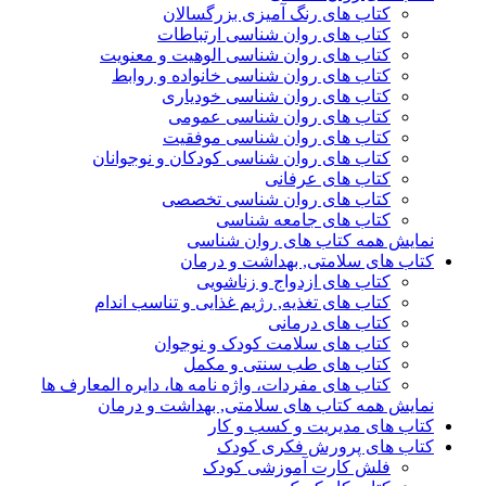
کتاب های رنگ آمیزی بزرگسالان
کتاب های روان شناسی ارتباطات
کتاب های روان شناسی الوهیت و معنویت
کتاب های روان شناسی خانواده و روابط
کتاب های روان شناسی خودیاری
کتاب های روان شناسی عمومی
کتاب های روان شناسی موفقیت
کتاب های روان شناسی کودکان و نوجوانان
کتاب های عرفانی
کتاب های روان شناسی تخصصی
کتاب های جامعه شناسی
نمایش همه کتاب های روان شناسی
کتاب های سلامتی, بهداشت و درمان
کتاب های ازدواج و زناشویی
کتاب های تغذیه, رژیم غذایی و تناسب اندام
کتاب های درمانی
کتاب های سلامت کودک و نوجوان
کتاب های طب سنتی و مکمل
کتاب های مفردات، واژه نامه ها، دایره المعارف ها
نمایش همه کتاب های سلامتی, بهداشت و درمان
کتاب های مدیریت و کسب و کار
کتاب های پرورش فکری کودک
فلش کارت آموزشی کودک