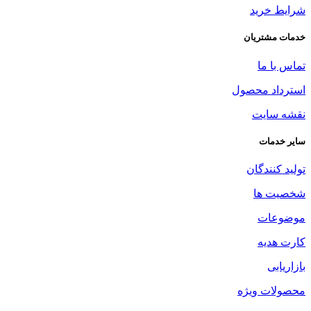
شرایط خرید
خدمات مشتریان
تماس با ما
استرداد محصول
نقشه سایت
سایر خدمات
تولید کنندگان
شخصیت ها
موضوعات
کارت هدیه
بازاریابی
محصولات ویژه