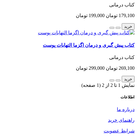
کتاب درمانی
179,100 تومان
199,000 تومان
خرید
کتاب پیش گیری و درمان اگزما التهابات پوست
کتاب درمانی
269,100 تومان
299,000 تومان
خرید
نمایش 1 تا 2 از 2 (1 صفحه)
اطلاعات
درباره ما
راهنمای خرید
شرایط عضویت