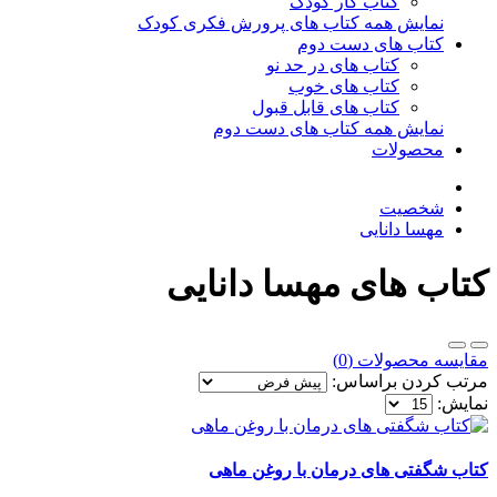
کتاب کار کودک
نمایش همه کتاب های پرورش فکری کودک
کتاب های دست دوم
کتاب های در حد نو
کتاب های خوب
کتاب های قابل قبول
نمایش همه کتاب های دست دوم
محصولات
شخصیت
مهسا دانایی
کتاب های مهسا دانایی
مقایسه محصولات (0)
مرتب کردن براساس:
نمایش:
کتاب شگفتی های درمان با روغن ماهی