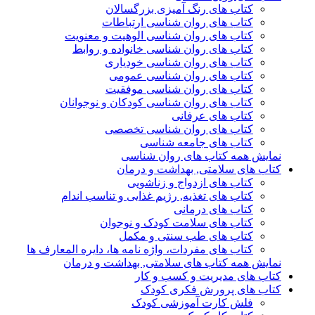
کتاب های رنگ آمیزی بزرگسالان
کتاب های روان شناسی ارتباطات
کتاب های روان شناسی الوهیت و معنویت
کتاب های روان شناسی خانواده و روابط
کتاب های روان شناسی خودیاری
کتاب های روان شناسی عمومی
کتاب های روان شناسی موفقیت
کتاب های روان شناسی کودکان و نوجوانان
کتاب های عرفانی
کتاب های روان شناسی تخصصی
کتاب های جامعه شناسی
نمایش همه کتاب های روان شناسی
کتاب های سلامتی, بهداشت و درمان
کتاب های ازدواج و زناشویی
کتاب های تغذیه, رژیم غذایی و تناسب اندام
کتاب های درمانی
کتاب های سلامت کودک و نوجوان
کتاب های طب سنتی و مکمل
کتاب های مفردات، واژه نامه ها، دایره المعارف ها
نمایش همه کتاب های سلامتی, بهداشت و درمان
کتاب های مدیریت و کسب و کار
کتاب های پرورش فکری کودک
فلش کارت آموزشی کودک