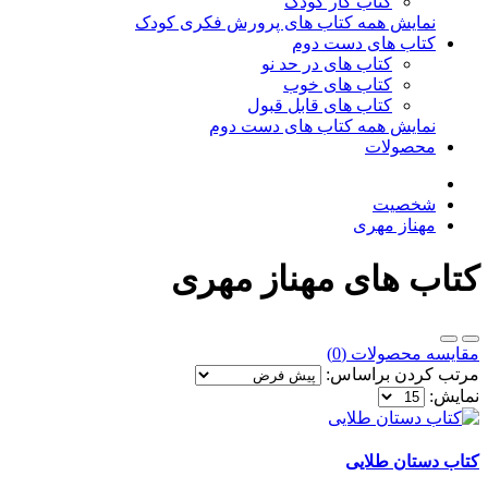
کتاب کار کودک
نمایش همه کتاب های پرورش فکری کودک
کتاب های دست دوم
کتاب های در حد نو
کتاب های خوب
کتاب های قابل قبول
نمایش همه کتاب های دست دوم
محصولات
شخصیت
مهناز مهری
کتاب های مهناز مهری
مقایسه محصولات (0)
مرتب کردن براساس:
نمایش:
کتاب دستان طلایی