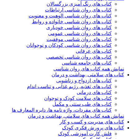
کتاب های رنگ آمیزی بزرگسالان
کتاب های روان شناسی ارتباطات
کتاب های روان شناسی الوهیت و معنویت
کتاب های روان شناسی خانواده و روابط
کتاب های روان شناسی خودیاری
کتاب های روان شناسی عمومی
کتاب های روان شناسی موفقیت
کتاب های روان شناسی کودکان و نوجوانان
کتاب های عرفانی
کتاب های روان شناسی تخصصی
کتاب های جامعه شناسی
نمایش همه کتاب های روان شناسی
کتاب های سلامتی, بهداشت و درمان
کتاب های ازدواج و زناشویی
کتاب های تغذیه, رژیم غذایی و تناسب اندام
کتاب های درمانی
کتاب های سلامت کودک و نوجوان
کتاب های طب سنتی و مکمل
کتاب های مفردات، واژه نامه ها، دایره المعارف ها
نمایش همه کتاب های سلامتی, بهداشت و درمان
کتاب های مدیریت و کسب و کار
کتاب های پرورش فکری کودک
فلش کارت آموزشی کودک