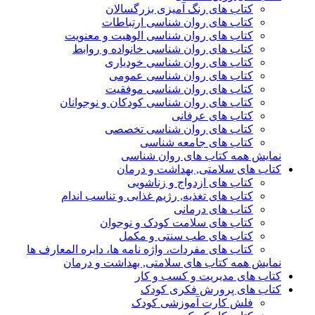
کتاب های رنگ آمیزی بزرگسالان
کتاب های روان شناسی ارتباطات
کتاب های روان شناسی الوهیت و معنویت
کتاب های روان شناسی خانواده و روابط
کتاب های روان شناسی خودیاری
کتاب های روان شناسی عمومی
کتاب های روان شناسی موفقیت
کتاب های روان شناسی کودکان و نوجوانان
کتاب های عرفانی
کتاب های روان شناسی تخصصی
کتاب های جامعه شناسی
نمایش همه کتاب های روان شناسی
کتاب های سلامتی, بهداشت و درمان
کتاب های ازدواج و زناشویی
کتاب های تغذیه, رژیم غذایی و تناسب اندام
کتاب های درمانی
کتاب های سلامت کودک و نوجوان
کتاب های طب سنتی و مکمل
کتاب های مفردات، واژه نامه ها، دایره المعارف ها
نمایش همه کتاب های سلامتی, بهداشت و درمان
کتاب های مدیریت و کسب و کار
کتاب های پرورش فکری کودک
فلش کارت آموزشی کودک