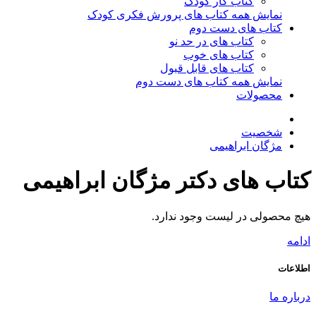
کتاب کار کودک
نمایش همه کتاب های پرورش فکری کودک
کتاب های دست دوم
کتاب های در حد نو
کتاب های خوب
کتاب های قابل قبول
نمایش همه کتاب های دست دوم
محصولات
شخصیت
مژگان ابراهیمی
کتاب های دکتر مژگان ابراهیمی
هیچ محصولی در لیست وجود ندارد.
ادامه
اطلاعات
درباره ما