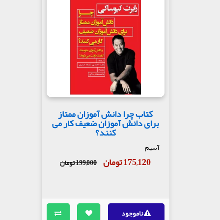
کتاب چرا دانش آموزان ممتاز
برای دانش آموزان ضعیف کار می
کنند؟
آسیم
175,120 تومان
199,000 تومان
ناموجود