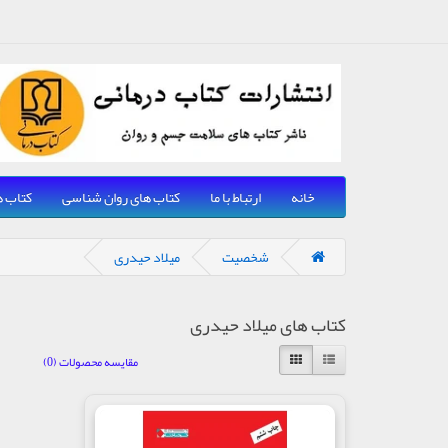
خانه
ارتباط با ما
کتاب های روان شناسی
کتاب ه
شخصیت
میلاد حیدری
کتاب های میلاد حیدری
مقایسه محصولات (0)