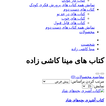
کتاب کار کودک
نمایش همه کتاب های پرورش فکری کودک
کتاب های دست دوم
کتاب های در حد نو
کتاب های خوب
کتاب های قابل قبول
نمایش همه کتاب های دست دوم
محصولات
شخصیت
مینا کاشی زاده
کتاب های مینا کاشی زاده
مقایسه محصولات (0)
مرتب کردن براساس:
نمایش:
کتاب آشپزی بچه‌های شاد