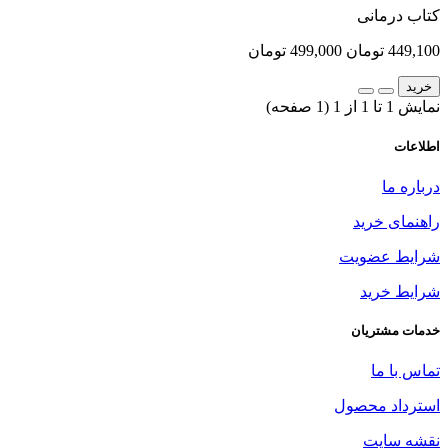
کتاب درمانی
449,100 تومان
499,000 تومان
خرید
نمایش 1 تا 1 از 1 (1 صفحه)
اطلاعات
درباره ما
راهنمای خرید
شرایط عضویت
شرایط خرید
خدمات مشتریان
تماس با ما
استرداد محصول
نقشه سایت