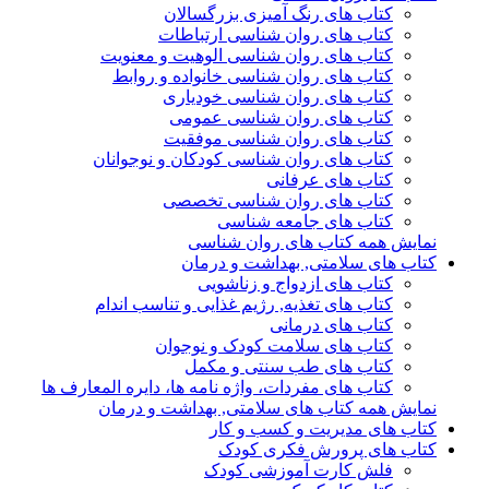
کتاب های رنگ آمیزی بزرگسالان
کتاب های روان شناسی ارتباطات
کتاب های روان شناسی الوهیت و معنویت
کتاب های روان شناسی خانواده و روابط
کتاب های روان شناسی خودیاری
کتاب های روان شناسی عمومی
کتاب های روان شناسی موفقیت
کتاب های روان شناسی کودکان و نوجوانان
کتاب های عرفانی
کتاب های روان شناسی تخصصی
کتاب های جامعه شناسی
نمایش همه کتاب های روان شناسی
کتاب های سلامتی, بهداشت و درمان
کتاب های ازدواج و زناشویی
کتاب های تغذیه, رژیم غذایی و تناسب اندام
کتاب های درمانی
کتاب های سلامت کودک و نوجوان
کتاب های طب سنتی و مکمل
کتاب های مفردات، واژه نامه ها، دایره المعارف ها
نمایش همه کتاب های سلامتی, بهداشت و درمان
کتاب های مدیریت و کسب و کار
کتاب های پرورش فکری کودک
فلش کارت آموزشی کودک