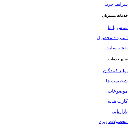
شرایط خرید
خدمات مشتریان
تماس با ما
استرداد محصول
نقشه سایت
سایر خدمات
تولید کنندگان
شخصیت ها
موضوعات
کارت هدیه
بازاریابی
محصولات ویژه