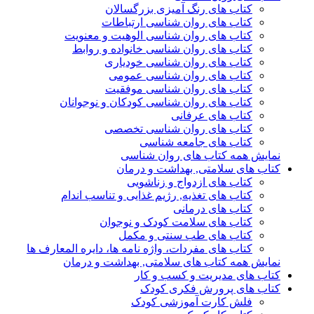
کتاب های رنگ آمیزی بزرگسالان
کتاب های روان شناسی ارتباطات
کتاب های روان شناسی الوهیت و معنویت
کتاب های روان شناسی خانواده و روابط
کتاب های روان شناسی خودیاری
کتاب های روان شناسی عمومی
کتاب های روان شناسی موفقیت
کتاب های روان شناسی کودکان و نوجوانان
کتاب های عرفانی
کتاب های روان شناسی تخصصی
کتاب های جامعه شناسی
نمایش همه کتاب های روان شناسی
کتاب های سلامتی, بهداشت و درمان
کتاب های ازدواج و زناشویی
کتاب های تغذیه, رژیم غذایی و تناسب اندام
کتاب های درمانی
کتاب های سلامت کودک و نوجوان
کتاب های طب سنتی و مکمل
کتاب های مفردات، واژه نامه ها، دایره المعارف ها
نمایش همه کتاب های سلامتی, بهداشت و درمان
کتاب های مدیریت و کسب و کار
کتاب های پرورش فکری کودک
فلش کارت آموزشی کودک