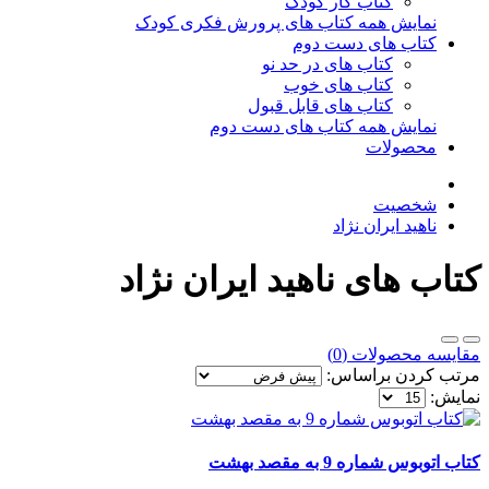
کتاب کار کودک
نمایش همه کتاب های پرورش فکری کودک
کتاب های دست دوم
کتاب های در حد نو
کتاب های خوب
کتاب های قابل قبول
نمایش همه کتاب های دست دوم
محصولات
شخصیت
ناهید ایران نژاد
کتاب های ناهید ایران نژاد
مقایسه محصولات (0)
مرتب کردن براساس:
نمایش:
کتاب اتوبوس شماره 9 به مقصد بهشت