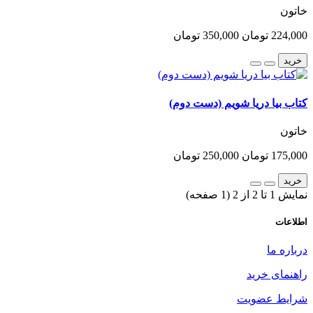
خاتون
224,000 تومان
350,000 تومان
خرید
کتاب بیا دریا شویم (دست دوم)
خاتون
175,000 تومان
250,000 تومان
خرید
نمایش 1 تا 2 از 2 (1 صفحه)
اطلاعات
درباره ما
راهنمای خرید
شرایط عضویت