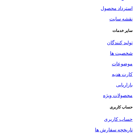
استرداد محصول
نقشه سایت
سایر خدمات
تولید کنندگان
شخصیت ها
موضوعات
کارت هدیه
بازاریابی
محصولات ویژه
حساب کاربری
حساب کاربری
تاریخچه سفارش ها