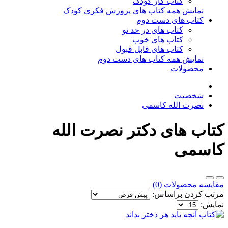
کتاب کار کودک
نمایش همه کتاب های پرورش فکری کودک
کتاب های دست دوم
کتاب های در حد نو
کتاب های خوب
کتاب های قابل قبول
نمایش همه کتاب های دست دوم
محصولات
شخصیت
نصرت الله کاسمی
کتاب های دکتر نصرت الله
کاسمی
مقایسه محصولات (0)
مرتب کردن براساس:
نمایش: