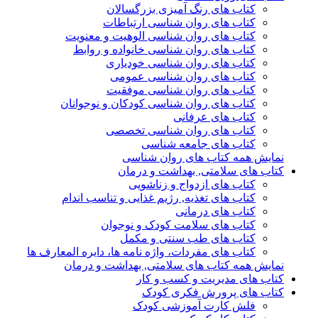
کتاب های رنگ آمیزی بزرگسالان
کتاب های روان شناسی ارتباطات
کتاب های روان شناسی الوهیت و معنویت
کتاب های روان شناسی خانواده و روابط
کتاب های روان شناسی خودیاری
کتاب های روان شناسی عمومی
کتاب های روان شناسی موفقیت
کتاب های روان شناسی کودکان و نوجوانان
کتاب های عرفانی
کتاب های روان شناسی تخصصی
کتاب های جامعه شناسی
نمایش همه کتاب های روان شناسی
کتاب های سلامتی, بهداشت و درمان
کتاب های ازدواج و زناشویی
کتاب های تغذیه, رژیم غذایی و تناسب اندام
کتاب های درمانی
کتاب های سلامت کودک و نوجوان
کتاب های طب سنتی و مکمل
کتاب های مفردات، واژه نامه ها، دایره المعارف ها
نمایش همه کتاب های سلامتی, بهداشت و درمان
کتاب های مدیریت و کسب و کار
کتاب های پرورش فکری کودک
فلش کارت آموزشی کودک