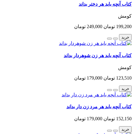
کتاب آنچه باید هر دختر بداند
کومش
199,200 تومان
249,000 تومان
خرید
کتاب آنچه باید هر زن شوهردار بداند
کومش
123,510 تومان
179,000 تومان
خرید
کتاب آنچه باید هر مرد زن دار بداند
152,150 تومان
179,000 تومان
خرید