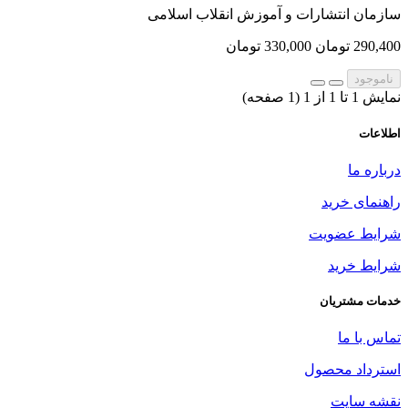
سازمان انتشارات و آموزش انقلاب اسلامی
290,400 تومان
330,000 تومان
ناموجود
نمایش 1 تا 1 از 1 (1 صفحه)
اطلاعات
درباره ما
راهنمای خرید
شرایط عضویت
شرایط خرید
خدمات مشتریان
تماس با ما
استرداد محصول
نقشه سایت