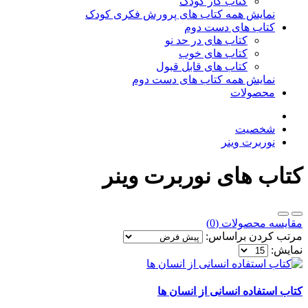
کتاب کار کودک
نمایش همه کتاب های پرورش فکری کودک
کتاب های دست دوم
کتاب های در حد نو
کتاب های خوب
کتاب های قابل قبول
نمایش همه کتاب های دست دوم
محصولات
شخصیت
نوربرت وینر
کتاب های نوربرت وینر
مقایسه محصولات (0)
مرتب کردن براساس:
نمایش:
کتاب استفاده انسانی از انسان ها