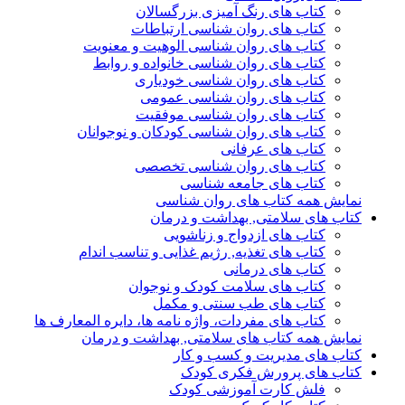
کتاب های رنگ آمیزی بزرگسالان
کتاب های روان شناسی ارتباطات
کتاب های روان شناسی الوهیت و معنویت
کتاب های روان شناسی خانواده و روابط
کتاب های روان شناسی خودیاری
کتاب های روان شناسی عمومی
کتاب های روان شناسی موفقیت
کتاب های روان شناسی کودکان و نوجوانان
کتاب های عرفانی
کتاب های روان شناسی تخصصی
کتاب های جامعه شناسی
نمایش همه کتاب های روان شناسی
کتاب های سلامتی, بهداشت و درمان
کتاب های ازدواج و زناشویی
کتاب های تغذیه, رژیم غذایی و تناسب اندام
کتاب های درمانی
کتاب های سلامت کودک و نوجوان
کتاب های طب سنتی و مکمل
کتاب های مفردات، واژه نامه ها، دایره المعارف ها
نمایش همه کتاب های سلامتی, بهداشت و درمان
کتاب های مدیریت و کسب و کار
کتاب های پرورش فکری کودک
فلش کارت آموزشی کودک