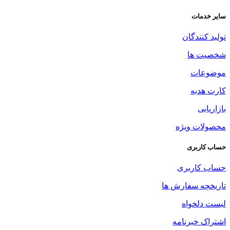
سایر خدمات
تولید کنندگان
شخصیت ها
موضوعات
کارت هدیه
بازاریابی
محصولات ویژه
حساب کاربری
حساب کاربری
تاریخچه سفارش ها
لیست دلخواه
اشتراک خبرنامه