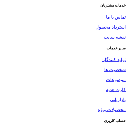
خدمات مشتریان
تماس با ما
استرداد محصول
نقشه سایت
سایر خدمات
تولید کنندگان
شخصیت ها
موضوعات
کارت هدیه
بازاریابی
محصولات ویژه
حساب کاربری