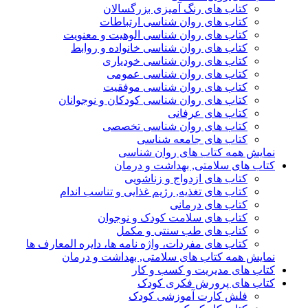
کتاب های رنگ آمیزی بزرگسالان
کتاب های روان شناسی ارتباطات
کتاب های روان شناسی الوهیت و معنویت
کتاب های روان شناسی خانواده و روابط
کتاب های روان شناسی خودیاری
کتاب های روان شناسی عمومی
کتاب های روان شناسی موفقیت
کتاب های روان شناسی کودکان و نوجوانان
کتاب های عرفانی
کتاب های روان شناسی تخصصی
کتاب های جامعه شناسی
نمایش همه کتاب های روان شناسی
کتاب های سلامتی, بهداشت و درمان
کتاب های ازدواج و زناشویی
کتاب های تغذیه, رژیم غذایی و تناسب اندام
کتاب های درمانی
کتاب های سلامت کودک و نوجوان
کتاب های طب سنتی و مکمل
کتاب های مفردات، واژه نامه ها، دایره المعارف ها
نمایش همه کتاب های سلامتی, بهداشت و درمان
کتاب های مدیریت و کسب و کار
کتاب های پرورش فکری کودک
فلش کارت آموزشی کودک