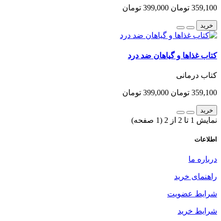
359,100 تومان
399,000 تومان
خرید
کتاب غذاها و گیاهان ضد درد
کتاب درمانی
359,100 تومان
399,000 تومان
خرید
نمایش 1 تا 2 از 2 (1 صفحه)
اطلاعات
درباره ما
راهنمای خرید
شرایط عضویت
شرایط خرید