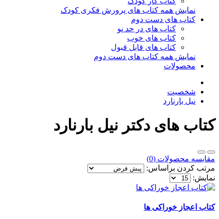
کتاب کار کودک
نمایش همه کتاب های پرورش فکری کودک
کتاب های دست دوم
کتاب های در حد نو
کتاب های خوب
کتاب های قابل قبول
نمایش همه کتاب های دست دوم
محصولات
شخصیت
نیل بارنارد
کتاب های دکتر نیل بارنارد
مقایسه محصولات (0)
مرتب کردن براساس:
نمایش:
کتاب اعجاز خوراکی ها