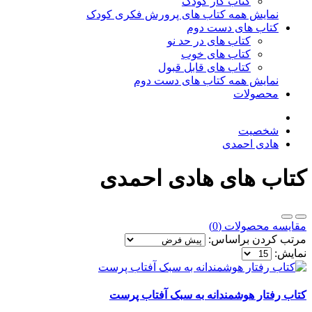
کتاب کار کودک
نمایش همه کتاب های پرورش فکری کودک
کتاب های دست دوم
کتاب های در حد نو
کتاب های خوب
کتاب های قابل قبول
نمایش همه کتاب های دست دوم
محصولات
شخصیت
هادی احمدی
کتاب های هادی احمدی
مقایسه محصولات (0)
مرتب کردن براساس:
نمایش:
کتاب رفتار هوشمندانه به سبک آفتاب پرست