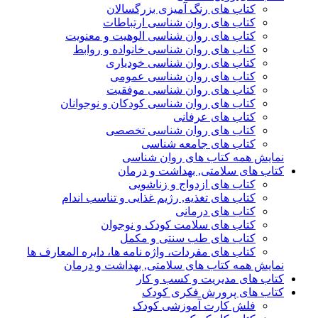
کتاب های رنگ آمیزی بزرگسالان
کتاب های روان شناسی ارتباطات
کتاب های روان شناسی الوهیت و معنویت
کتاب های روان شناسی خانواده و روابط
کتاب های روان شناسی خودیاری
کتاب های روان شناسی عمومی
کتاب های روان شناسی موفقیت
کتاب های روان شناسی کودکان و نوجوانان
کتاب های عرفانی
کتاب های روان شناسی تخصصی
کتاب های جامعه شناسی
نمایش همه کتاب های روان شناسی
کتاب های سلامتی, بهداشت و درمان
کتاب های ازدواج و زناشویی
کتاب های تغذیه, رژیم غذایی و تناسب اندام
کتاب های درمانی
کتاب های سلامت کودک و نوجوان
کتاب های طب سنتی و مکمل
کتاب های مفردات، واژه نامه ها، دایره المعارف ها
نمایش همه کتاب های سلامتی, بهداشت و درمان
کتاب های مدیریت و کسب و کار
کتاب های پرورش فکری کودک
فلش کارت آموزشی کودک