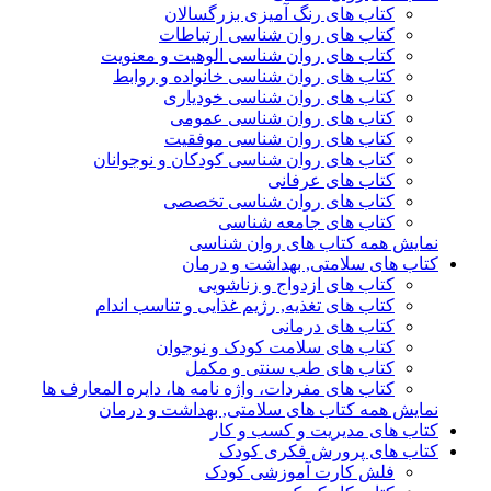
کتاب های رنگ آمیزی بزرگسالان
کتاب های روان شناسی ارتباطات
کتاب های روان شناسی الوهیت و معنویت
کتاب های روان شناسی خانواده و روابط
کتاب های روان شناسی خودیاری
کتاب های روان شناسی عمومی
کتاب های روان شناسی موفقیت
کتاب های روان شناسی کودکان و نوجوانان
کتاب های عرفانی
کتاب های روان شناسی تخصصی
کتاب های جامعه شناسی
نمایش همه کتاب های روان شناسی
کتاب های سلامتی, بهداشت و درمان
کتاب های ازدواج و زناشویی
کتاب های تغذیه, رژیم غذایی و تناسب اندام
کتاب های درمانی
کتاب های سلامت کودک و نوجوان
کتاب های طب سنتی و مکمل
کتاب های مفردات، واژه نامه ها، دایره المعارف ها
نمایش همه کتاب های سلامتی, بهداشت و درمان
کتاب های مدیریت و کسب و کار
کتاب های پرورش فکری کودک
فلش کارت آموزشی کودک