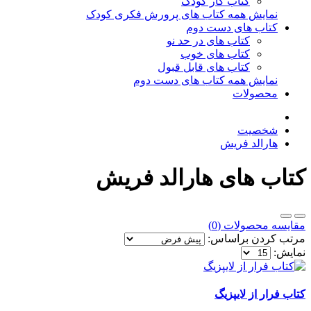
کتاب کار کودک
نمایش همه کتاب های پرورش فکری کودک
کتاب های دست دوم
کتاب های در حد نو
کتاب های خوب
کتاب های قابل قبول
نمایش همه کتاب های دست دوم
محصولات
شخصیت
هارالد فریش
کتاب های هارالد فریش
مقایسه محصولات (0)
مرتب کردن براساس:
نمایش:
کتاب فرار از لایپزیگ