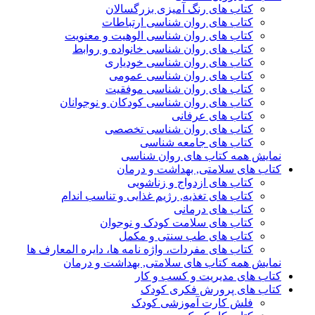
کتاب های رنگ آمیزی بزرگسالان
کتاب های روان شناسی ارتباطات
کتاب های روان شناسی الوهیت و معنویت
کتاب های روان شناسی خانواده و روابط
کتاب های روان شناسی خودیاری
کتاب های روان شناسی عمومی
کتاب های روان شناسی موفقیت
کتاب های روان شناسی کودکان و نوجوانان
کتاب های عرفانی
کتاب های روان شناسی تخصصی
کتاب های جامعه شناسی
نمایش همه کتاب های روان شناسی
کتاب های سلامتی, بهداشت و درمان
کتاب های ازدواج و زناشویی
کتاب های تغذیه, رژیم غذایی و تناسب اندام
کتاب های درمانی
کتاب های سلامت کودک و نوجوان
کتاب های طب سنتی و مکمل
کتاب های مفردات، واژه نامه ها، دایره المعارف ها
نمایش همه کتاب های سلامتی, بهداشت و درمان
کتاب های مدیریت و کسب و کار
کتاب های پرورش فکری کودک
فلش کارت آموزشی کودک