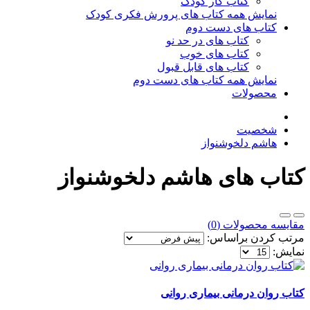
کتاب کار کودک
نمایش همه کتاب های پرورش فکری کودک
کتاب های دست دوم
کتاب های در حد نو
کتاب های خوب
کتاب های قابل قبول
نمایش همه کتاب های دست دوم
محصولات
شخصیت
هاشم دلخوشنواز
کتاب های هاشم دلخوشنواز
مقایسه محصولات (0)
مرتب کردن براساس:
نمایش:
کتاب روان درمانی بیماری روانی