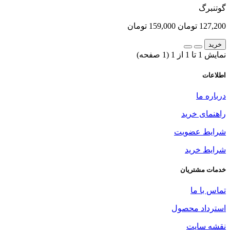
گوتنبرگ
127,200 تومان
159,000 تومان
خرید
نمایش 1 تا 1 از 1 (1 صفحه)
اطلاعات
درباره ما
راهنمای خرید
شرایط عضویت
شرایط خرید
خدمات مشتریان
تماس با ما
استرداد محصول
نقشه سایت