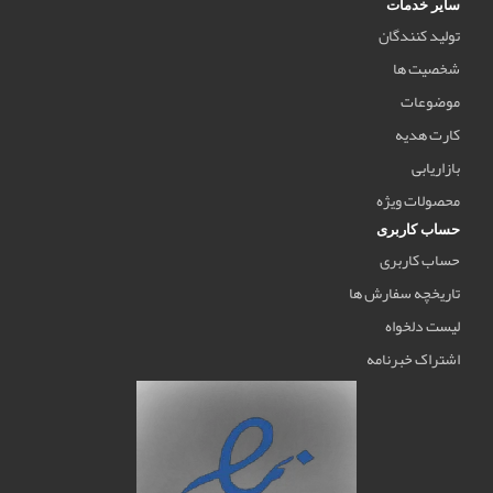
سایر خدمات
تولید کنندگان
شخصیت ها
موضوعات
کارت هدیه
بازاریابی
محصولات ویژه
حساب کاربری
حساب کاربری
تاریخچه سفارش ها
لیست دلخواه
اشتراک خبرنامه