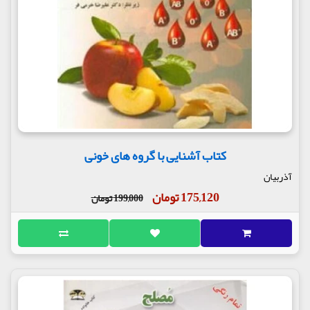
کتاب آشنایی با گروه های خونی
آذربیان
175,120 تومان
199,000 تومان