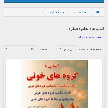
شخصیت
هانیه صفری
کتاب های هانیه صفری
مقایسه محصولات (0)
مرتب کردن براساس:
نمایش: