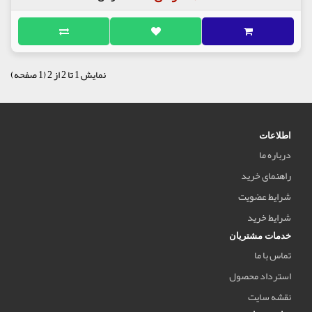
نمایش 1 تا 2 از 2 (1 صفحه)
اطلاعات
درباره ما
راهنمای خرید
شرایط عضویت
شرایط خرید
خدمات مشتریان
تماس با ما
استرداد محصول
نقشه سایت