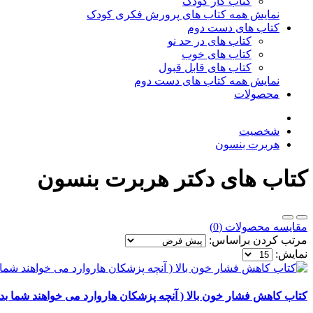
کتاب کار کودک
نمایش همه کتاب های پرورش فکری کودک
کتاب های دست دوم
کتاب های در حد نو
کتاب های خوب
کتاب های قابل قبول
نمایش همه کتاب های دست دوم
محصولات
شخصیت
هربرت بنسون
کتاب های دکتر هربرت بنسون
مقایسه محصولات (0)
مرتب کردن براساس:
نمایش:
کتاب کاهش فشار خون بالا ( آنچه پزشکان هاروارد می خواهند شما بدان