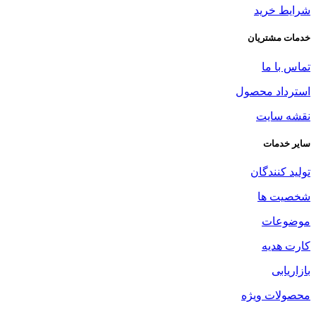
شرایط خرید
خدمات مشتریان
تماس با ما
استرداد محصول
نقشه سایت
سایر خدمات
تولید کنندگان
شخصیت ها
موضوعات
کارت هدیه
بازاریابی
محصولات ویژه