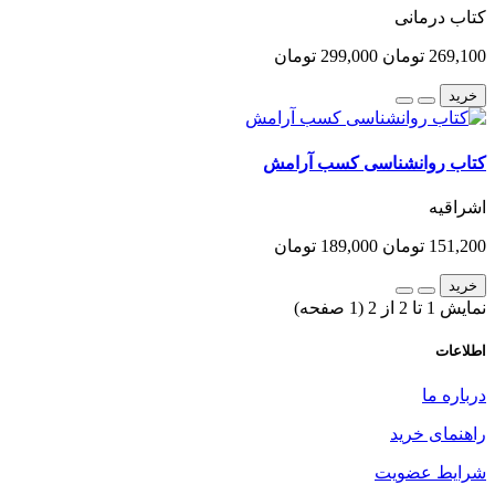
کتاب درمانی
269,100 تومان
299,000 تومان
خرید
کتاب روانشناسی کسب آرامش
اشراقیه
151,200 تومان
189,000 تومان
خرید
نمایش 1 تا 2 از 2 (1 صفحه)
اطلاعات
درباره ما
راهنمای خرید
شرایط عضویت