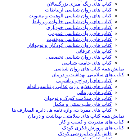
کتاب های رنگ آمیزی بزرگسالان
کتاب های روان شناسی ارتباطات
کتاب های روان شناسی الوهیت و معنویت
کتاب های روان شناسی خانواده و روابط
کتاب های روان شناسی خودیاری
کتاب های روان شناسی عمومی
کتاب های روان شناسی موفقیت
کتاب های روان شناسی کودکان و نوجوانان
کتاب های عرفانی
کتاب های روان شناسی تخصصی
کتاب های جامعه شناسی
نمایش همه کتاب های روان شناسی
کتاب های سلامتی, بهداشت و درمان
کتاب های ازدواج و زناشویی
کتاب های تغذیه, رژیم غذایی و تناسب اندام
کتاب های درمانی
کتاب های سلامت کودک و نوجوان
کتاب های طب سنتی و مکمل
کتاب های مفردات، واژه نامه ها، دایره المعارف ها
نمایش همه کتاب های سلامتی, بهداشت و درمان
کتاب های مدیریت و کسب و کار
کتاب های پرورش فکری کودک
فلش کارت آموزشی کودک