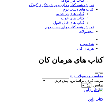
کتاب کار کودک
نمایش همه کتاب های پرورش فکری کودک
کتاب های دست دوم
کتاب های در حد نو
کتاب های خوب
کتاب های قابل قبول
نمایش همه کتاب های دست دوم
محصولات
شخصیت
هرمان کان
کتاب های هرمان کان
مقایسه محصولات (0)
مرتب کردن براساس:
نمایش:
کتاب ژاپن