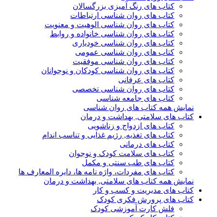
کتاب های رنگ آمیزی بزرگسالان
کتاب های روان شناسی ارتباطات
کتاب های روان شناسی الوهیت و معنویت
کتاب های روان شناسی خانواده و روابط
کتاب های روان شناسی خودیاری
کتاب های روان شناسی عمومی
کتاب های روان شناسی موفقیت
کتاب های روان شناسی کودکان و نوجوانان
کتاب های عرفانی
کتاب های روان شناسی تخصصی
کتاب های جامعه شناسی
نمایش همه کتاب های روان شناسی
کتاب های سلامتی, بهداشت و درمان
کتاب های ازدواج و زناشویی
کتاب های تغذیه, رژیم غذایی و تناسب اندام
کتاب های درمانی
کتاب های سلامت کودک و نوجوان
کتاب های طب سنتی و مکمل
کتاب های مفردات، واژه نامه ها، دایره المعارف ها
نمایش همه کتاب های سلامتی, بهداشت و درمان
کتاب های مدیریت و کسب و کار
کتاب های پرورش فکری کودک
فلش کارت آموزشی کودک