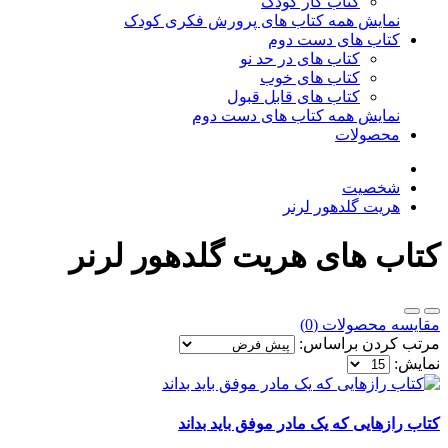
کتاب کار کودک
نمایش همه کتاب های پرورش فکری کودک
کتاب های دست دوم
کتاب های در حد نو
کتاب های خوب
کتاب های قابل قبول
نمایش همه کتاب های دست دوم
محصولات
شخصیت
هریت گلدهور لرنر
کتاب های هریت گلدهور لرنر
مقایسه محصولات (0)
مرتب کردن براساس:
نمایش:
کتاب رازهایی که یک مادر موفق باید بداند