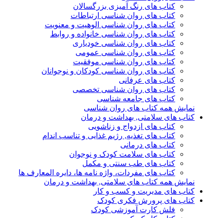
کتاب های رنگ آمیزی بزرگسالان
کتاب های روان شناسی ارتباطات
کتاب های روان شناسی الوهیت و معنویت
کتاب های روان شناسی خانواده و روابط
کتاب های روان شناسی خودیاری
کتاب های روان شناسی عمومی
کتاب های روان شناسی موفقیت
کتاب های روان شناسی کودکان و نوجوانان
کتاب های عرفانی
کتاب های روان شناسی تخصصی
کتاب های جامعه شناسی
نمایش همه کتاب های روان شناسی
کتاب های سلامتی, بهداشت و درمان
کتاب های ازدواج و زناشویی
کتاب های تغذیه, رژیم غذایی و تناسب اندام
کتاب های درمانی
کتاب های سلامت کودک و نوجوان
کتاب های طب سنتی و مکمل
کتاب های مفردات، واژه نامه ها، دایره المعارف ها
نمایش همه کتاب های سلامتی, بهداشت و درمان
کتاب های مدیریت و کسب و کار
کتاب های پرورش فکری کودک
فلش کارت آموزشی کودک