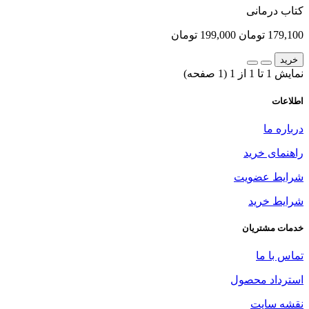
کتاب درمانی
179,100 تومان
199,000 تومان
خرید
نمایش 1 تا 1 از 1 (1 صفحه)
اطلاعات
درباره ما
راهنمای خرید
شرایط عضویت
شرایط خرید
خدمات مشتریان
تماس با ما
استرداد محصول
نقشه سایت