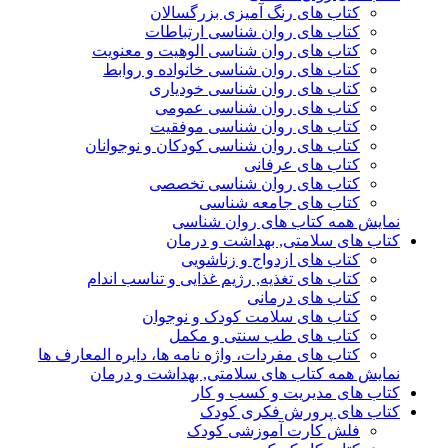
کتاب های رنگ آمیزی بزرگسالان
کتاب های روان شناسی ارتباطات
کتاب های روان شناسی الوهیت و معنویت
کتاب های روان شناسی خانواده و روابط
کتاب های روان شناسی خودیاری
کتاب های روان شناسی عمومی
کتاب های روان شناسی موفقیت
کتاب های روان شناسی کودکان و نوجوانان
کتاب های عرفانی
کتاب های روان شناسی تخصصی
کتاب های جامعه شناسی
نمایش همه کتاب های روان شناسی
کتاب های سلامتی, بهداشت و درمان
کتاب های ازدواج و زناشویی
کتاب های تغذیه, رژیم غذایی و تناسب اندام
کتاب های درمانی
کتاب های سلامت کودک و نوجوان
کتاب های طب سنتی و مکمل
کتاب های مفردات، واژه نامه ها، دایره المعارف ها
نمایش همه کتاب های سلامتی, بهداشت و درمان
کتاب های مدیریت و کسب و کار
کتاب های پرورش فکری کودک
فلش کارت آموزشی کودک