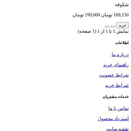
شکوفه
169,150 تومان
199,000 تومان
خرید
نمایش 1 تا 1 از 1 (1 صفحه)
اطلاعات
درباره ما
راهنمای خرید
شرایط عضویت
شرایط خرید
خدمات مشتریان
تماس با ما
استرداد محصول
نقشه سایت