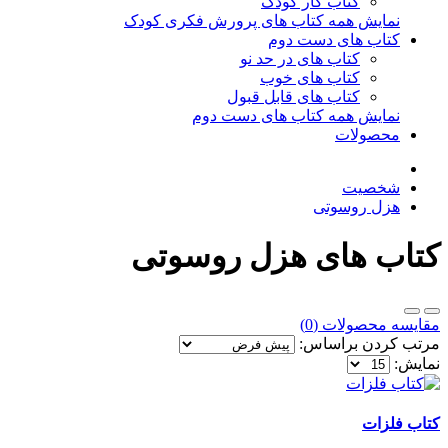
کتاب کار کودک
نمایش همه کتاب های پرورش فکری کودک
کتاب های دست دوم
کتاب های در حد نو
کتاب های خوب
کتاب های قابل قبول
نمایش همه کتاب های دست دوم
محصولات
شخصیت
هزل روسوتی
کتاب های هزل روسوتی
مقایسه محصولات (0)
مرتب کردن براساس:
نمایش:
کتاب فلزات