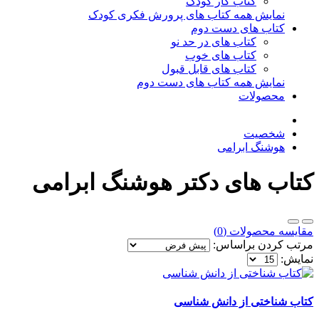
کتاب کار کودک
نمایش همه کتاب های پرورش فکری کودک
کتاب های دست دوم
کتاب های در حد نو
کتاب های خوب
کتاب های قابل قبول
نمایش همه کتاب های دست دوم
محصولات
شخصیت
هوشنگ ابرامی
کتاب های دکتر هوشنگ ابرامی
مقایسه محصولات (0)
مرتب کردن براساس:
نمایش:
کتاب شناختی از دانش شناسی