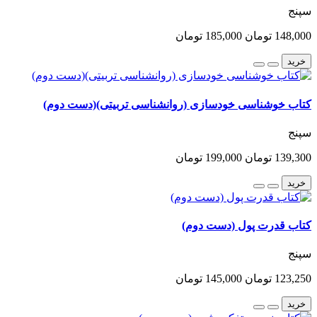
سپنج
148,000 تومان
185,000 تومان
خرید
کتاب خوشناسی خودسازی (روانشناسی تربیتی)(دست دوم)
سپنج
139,300 تومان
199,000 تومان
خرید
کتاب قدرت پول (دست دوم)
سپنج
123,250 تومان
145,000 تومان
خرید