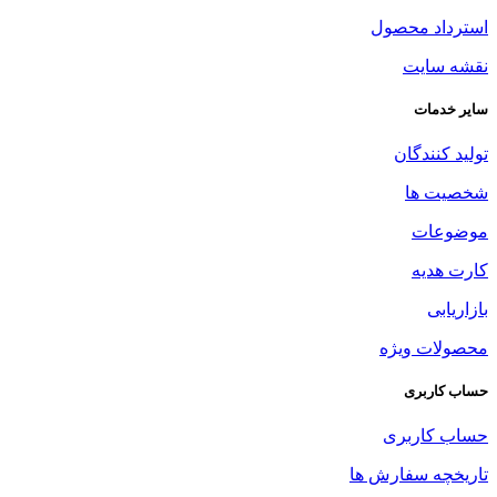
استرداد محصول
نقشه سایت
سایر خدمات
تولید کنندگان
شخصیت ها
موضوعات
کارت هدیه
بازاریابی
محصولات ویژه
حساب کاربری
حساب کاربری
تاریخچه سفارش ها