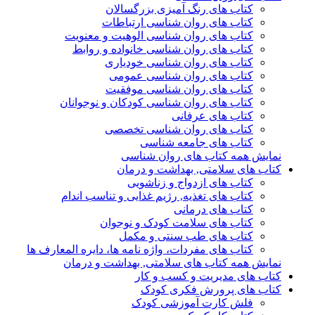
کتاب های رنگ آمیزی بزرگسالان
کتاب های روان شناسی ارتباطات
کتاب های روان شناسی الوهیت و معنویت
کتاب های روان شناسی خانواده و روابط
کتاب های روان شناسی خودیاری
کتاب های روان شناسی عمومی
کتاب های روان شناسی موفقیت
کتاب های روان شناسی کودکان و نوجوانان
کتاب های عرفانی
کتاب های روان شناسی تخصصی
کتاب های جامعه شناسی
نمایش همه کتاب های روان شناسی
کتاب های سلامتی, بهداشت و درمان
کتاب های ازدواج و زناشویی
کتاب های تغذیه, رژیم غذایی و تناسب اندام
کتاب های درمانی
کتاب های سلامت کودک و نوجوان
کتاب های طب سنتی و مکمل
کتاب های مفردات، واژه نامه ها، دایره المعارف ها
نمایش همه کتاب های سلامتی, بهداشت و درمان
کتاب های مدیریت و کسب و کار
کتاب های پرورش فکری کودک
فلش کارت آموزشی کودک