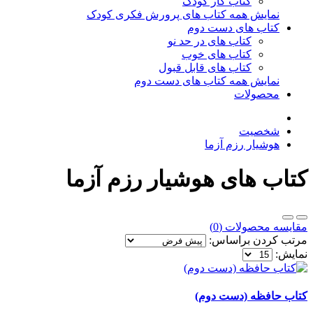
کتاب کار کودک
نمایش همه کتاب های پرورش فکری کودک
کتاب های دست دوم
کتاب های در حد نو
کتاب های خوب
کتاب های قابل قبول
نمایش همه کتاب های دست دوم
محصولات
شخصیت
هوشیار رزم آزما
کتاب های هوشیار رزم آزما
مقایسه محصولات (0)
مرتب کردن براساس:
نمایش:
کتاب حافظه (دست دوم)