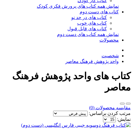
کتاب کار کودک
نمایش همه کتاب های پرورش فکری کودک
کتاب های دست دوم
کتاب های در حد نو
کتاب های خوب
کتاب های قابل قبول
نمایش همه کتاب های دست دوم
محصولات
شخصیت
واحد پژوهش فرهنگ معاصر
کتاب های واحد پژوهش فرهنگ
معاصر
مقایسه محصولات (0)
مرتب کردن براساس:
نمایش: