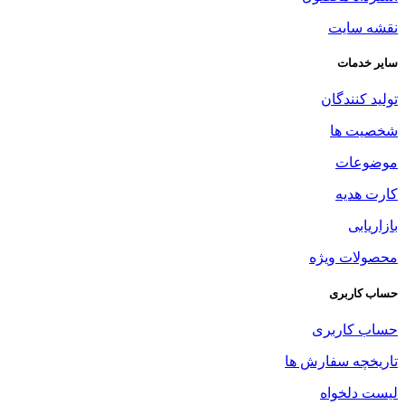
نقشه سایت
سایر خدمات
تولید کنندگان
شخصیت ها
موضوعات
کارت هدیه
بازاریابی
محصولات ویژه
حساب کاربری
حساب کاربری
تاریخچه سفارش ها
لیست دلخواه