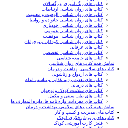
کتاب های رنگ آمیزی بزرگسالان
کتاب های روان شناسی ارتباطات
کتاب های روان شناسی الوهیت و معنویت
کتاب های روان شناسی خانواده و روابط
کتاب های روان شناسی خودیاری
کتاب های روان شناسی عمومی
کتاب های روان شناسی موفقیت
کتاب های روان شناسی کودکان و نوجوانان
کتاب های عرفانی
کتاب های روان شناسی تخصصی
کتاب های جامعه شناسی
نمایش همه کتاب های روان شناسی
کتاب های سلامتی, بهداشت و درمان
کتاب های ازدواج و زناشویی
کتاب های تغذیه, رژیم غذایی و تناسب اندام
کتاب های درمانی
کتاب های سلامت کودک و نوجوان
کتاب های طب سنتی و مکمل
کتاب های مفردات، واژه نامه ها، دایره المعارف ها
نمایش همه کتاب های سلامتی, بهداشت و درمان
کتاب های مدیریت و کسب و کار
کتاب های پرورش فکری کودک
فلش کارت آموزشی کودک