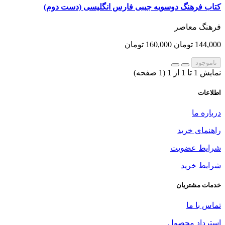
کتاب فرهنگ دوسویه جیبی فارس انگلیسی (دست دوم)
فرهنگ معاصر
144,000 تومان
160,000 تومان
ناموجود
نمایش 1 تا 1 از 1 (1 صفحه)
اطلاعات
درباره ما
راهنمای خرید
شرایط عضویت
شرایط خرید
خدمات مشتریان
تماس با ما
استرداد محصول