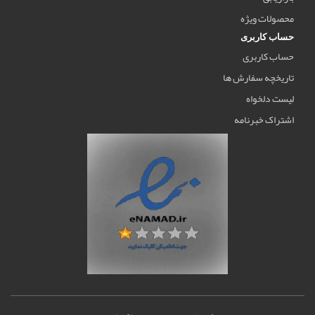
محصولات ویژه
حساب کاربری
حساب کاربری
تاریخچه سفارش ها
لیست دلخواه
اشتراک خبرنامه