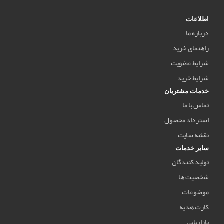
اطلاعات
درباره ما
راهنمای خرید
شرایط عضویت
شرایط خرید
خدمات مشتریان
تماس با ما
استرداد محصول
نقشه سایت
سایر خدمات
تولید کنندگان
شخصیت ها
موضوعات
کارت هدیه
بازاریابی