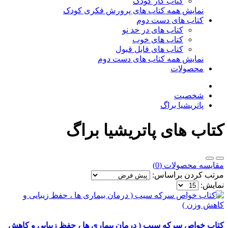
کتاب کار کودک
نمایش همه کتاب های پرورش فکری کودک
کتاب های دست دوم
کتاب های در حد نو
کتاب های خوب
کتاب های قابل قبول
نمایش همه کتاب های دست دوم
محصولات
شخصیت
پاتریشیا براگ
کتاب های پاتریشیا براگ
مقایسه محصولات (0)
مرتب کردن براساس:
نمایش:
کتاب خواص سرکه سیب ( درمان بیماری ها ، حفظ زیبایی و کاهش