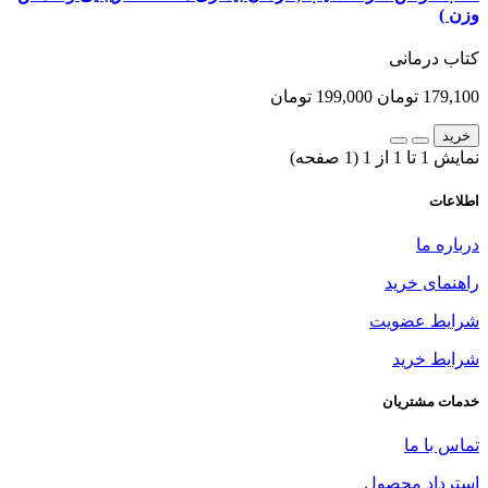
وزن )
کتاب درمانی
179,100 تومان
199,000 تومان
خرید
نمایش 1 تا 1 از 1 (1 صفحه)
اطلاعات
درباره ما
راهنمای خرید
شرایط عضویت
شرایط خرید
خدمات مشتریان
تماس با ما
استرداد محصول