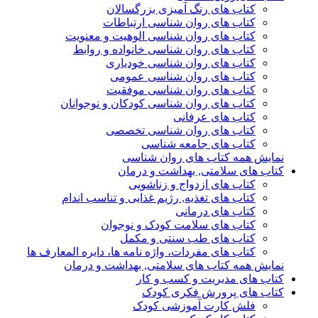
کتاب های رنگ آمیزی بزرگسالان
کتاب های روان شناسی ارتباطات
کتاب های روان شناسی الوهیت و معنویت
کتاب های روان شناسی خانواده و روابط
کتاب های روان شناسی خودیاری
کتاب های روان شناسی عمومی
کتاب های روان شناسی موفقیت
کتاب های روان شناسی کودکان و نوجوانان
کتاب های عرفانی
کتاب های روان شناسی تخصصی
کتاب های جامعه شناسی
نمایش همه کتاب های روان شناسی
کتاب های سلامتی, بهداشت و درمان
کتاب های ازدواج و زناشویی
کتاب های تغذیه, رژیم غذایی و تناسب اندام
کتاب های درمانی
کتاب های سلامت کودک و نوجوان
کتاب های طب سنتی و مکمل
کتاب های مفردات، واژه نامه ها، دایره المعارف ها
نمایش همه کتاب های سلامتی, بهداشت و درمان
کتاب های مدیریت و کسب و کار
کتاب های پرورش فکری کودک
فلش کارت آموزشی کودک