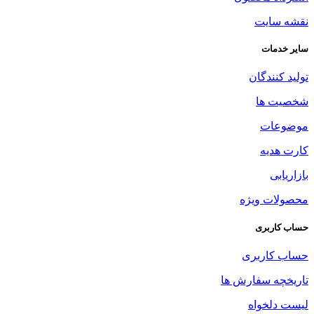
نقشه سایت
سایر خدمات
تولید کنندگان
شخصیت ها
موضوعات
کارت هدیه
بازاریابی
محصولات ویژه
حساب کاربری
حساب کاربری
تاریخچه سفارش ها
لیست دلخواه