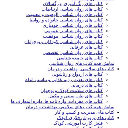
کتاب های رنگ آمیزی بزرگسالان
کتاب های روان شناسی ارتباطات
کتاب های روان شناسی الوهیت و معنویت
کتاب های روان شناسی خانواده و روابط
کتاب های روان شناسی خودیاری
کتاب های روان شناسی عمومی
کتاب های روان شناسی موفقیت
کتاب های روان شناسی کودکان و نوجوانان
کتاب های عرفانی
کتاب های روان شناسی تخصصی
کتاب های جامعه شناسی
نمایش همه کتاب های روان شناسی
کتاب های سلامتی, بهداشت و درمان
کتاب های ازدواج و زناشویی
کتاب های تغذیه, رژیم غذایی و تناسب اندام
کتاب های درمانی
کتاب های سلامت کودک و نوجوان
کتاب های طب سنتی و مکمل
کتاب های مفردات، واژه نامه ها، دایره المعارف ها
نمایش همه کتاب های سلامتی, بهداشت و درمان
کتاب های مدیریت و کسب و کار
کتاب های پرورش فکری کودک
فلش کارت آموزشی کودک