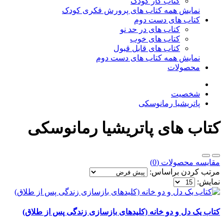
کتاب کار کودک
نمایش همه کتاب های پرورش فکری کودک
کتاب های دست دوم
کتاب های در حد نو
کتاب های خوب
کتاب های قابل قبول
نمایش همه کتاب های دست دوم
محصولات
شخصیت
پاتریشیا رمانوسکی
کتاب های پاتریشیا رمانوسکی
مقایسه محصولات (0)
مرتب کردن براساس:
نمایش:
کتاب یک دل و دو خانه (کلیدهای بازسازی زندگی پس از طلاق)