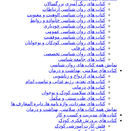
کتاب های رنگ آمیزی بزرگسالان
کتاب های روان شناسی ارتباطات
کتاب های روان شناسی الوهیت و معنویت
کتاب های روان شناسی خانواده و روابط
کتاب های روان شناسی خودیاری
کتاب های روان شناسی عمومی
کتاب های روان شناسی موفقیت
کتاب های روان شناسی کودکان و نوجوانان
کتاب های عرفانی
کتاب های روان شناسی تخصصی
کتاب های جامعه شناسی
نمایش همه کتاب های روان شناسی
کتاب های سلامتی, بهداشت و درمان
کتاب های ازدواج و زناشویی
کتاب های تغذیه, رژیم غذایی و تناسب اندام
کتاب های درمانی
کتاب های سلامت کودک و نوجوان
کتاب های طب سنتی و مکمل
کتاب های مفردات، واژه نامه ها، دایره المعارف ها
نمایش همه کتاب های سلامتی, بهداشت و درمان
کتاب های مدیریت و کسب و کار
کتاب های پرورش فکری کودک
فلش کارت آموزشی کودک