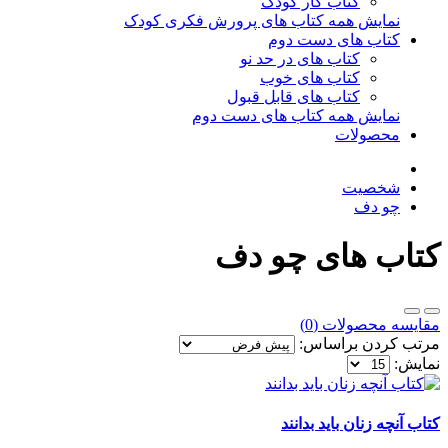
کتاب کار کودک
نمایش همه کتاب های پرورش فکری کودک
کتاب های دست دوم
کتاب های در حد نو
کتاب های خوب
کتاب های قابل قبول
نمایش همه کتاب های دست دوم
محصولات
شخصیت
چو دف
کتاب های چو دف
مقایسه محصولات (0)
مرتب کردن براساس:
نمایش:
کتاب آنچه زنان باید بدانند