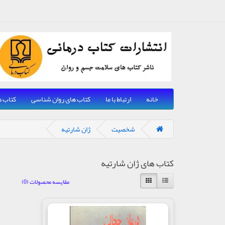
خانه
ارتباط با ما
کتاب های روان شناسی
کتاب ه
شخصیت
ژان شارتیه
کتاب های ژان شارتیه
مقایسه محصولات (0)