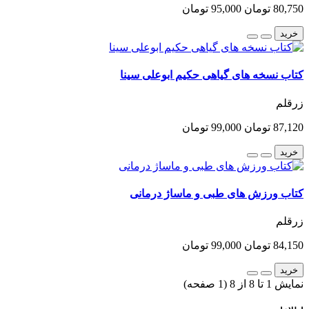
80,750 تومان
95,000 تومان
خرید
کتاب نسخه های گیاهی حکیم ابوعلی سینا
زرقلم
87,120 تومان
99,000 تومان
خرید
کتاب ورزش های طبی و ماساژ درمانی
زرقلم
84,150 تومان
99,000 تومان
خرید
نمایش 1 تا 8 از 8 (1 صفحه)