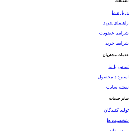
اطلاعات
درباره ما
راهنمای خرید
شرایط عضویت
شرایط خرید
خدمات مشتریان
تماس با ما
استرداد محصول
نقشه سایت
سایر خدمات
تولید کنندگان
شخصیت ها
موضوعات