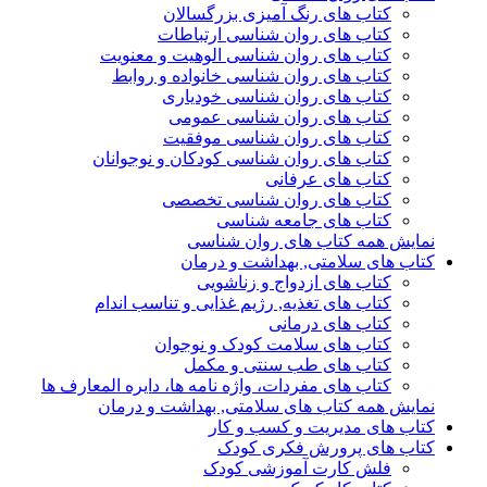
کتاب های رنگ آمیزی بزرگسالان
کتاب های روان شناسی ارتباطات
کتاب های روان شناسی الوهیت و معنویت
کتاب های روان شناسی خانواده و روابط
کتاب های روان شناسی خودیاری
کتاب های روان شناسی عمومی
کتاب های روان شناسی موفقیت
کتاب های روان شناسی کودکان و نوجوانان
کتاب های عرفانی
کتاب های روان شناسی تخصصی
کتاب های جامعه شناسی
نمایش همه کتاب های روان شناسی
کتاب های سلامتی, بهداشت و درمان
کتاب های ازدواج و زناشویی
کتاب های تغذیه, رژیم غذایی و تناسب اندام
کتاب های درمانی
کتاب های سلامت کودک و نوجوان
کتاب های طب سنتی و مکمل
کتاب های مفردات، واژه نامه ها، دایره المعارف ها
نمایش همه کتاب های سلامتی, بهداشت و درمان
کتاب های مدیریت و کسب و کار
کتاب های پرورش فکری کودک
فلش کارت آموزشی کودک