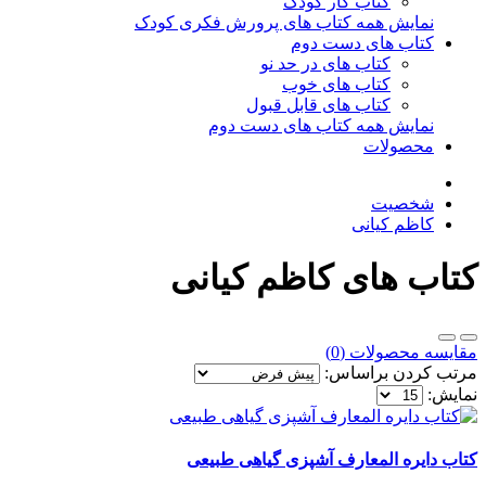
کتاب کار کودک
نمایش همه کتاب های پرورش فکری کودک
کتاب های دست دوم
کتاب های در حد نو
کتاب های خوب
کتاب های قابل قبول
نمایش همه کتاب های دست دوم
محصولات
شخصیت
کاظم کیانی
کتاب های کاظم کیانی
مقایسه محصولات (0)
مرتب کردن براساس:
نمایش:
کتاب دایره المعارف آشپزی گیاهی طبیعی