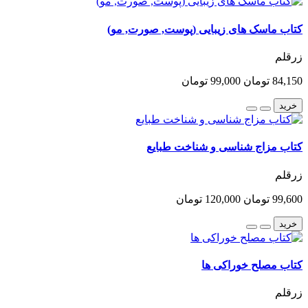
کتاب ماسک های زیبایی (پوست, صورت, مو)
زرقلم
84,150 تومان
99,000 تومان
خرید
کتاب مزاج شناسی و شناخت طبایع
زرقلم
99,600 تومان
120,000 تومان
خرید
کتاب مصلح خوراکی ها
زرقلم