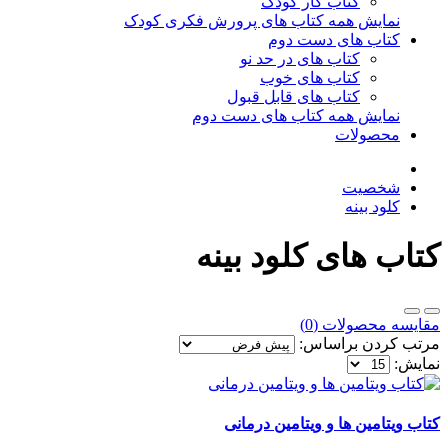
کتاب کار کودک
نمایش همه کتاب های پرورش فکری کودک
کتاب های دست دوم
کتاب های در حد نو
کتاب های خوب
کتاب های قابل قبول
نمایش همه کتاب های دست دوم
محصولات
شخصیت
کلود بینه
کتاب های کلود بینه
مقایسه محصولات (0)
مرتب کردن براساس:
نمایش:
کتاب ویتامین ها و ویتامین درمانی