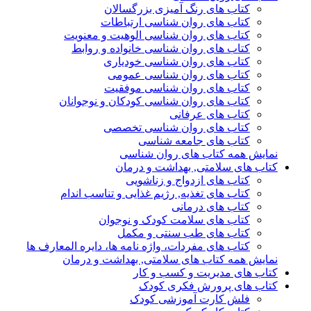
کتاب های رنگ آمیزی بزرگسالان
کتاب های روان شناسی ارتباطات
کتاب های روان شناسی الوهیت و معنویت
کتاب های روان شناسی خانواده و روابط
کتاب های روان شناسی خودیاری
کتاب های روان شناسی عمومی
کتاب های روان شناسی موفقیت
کتاب های روان شناسی کودکان و نوجوانان
کتاب های عرفانی
کتاب های روان شناسی تخصصی
کتاب های جامعه شناسی
نمایش همه کتاب های روان شناسی
کتاب های سلامتی, بهداشت و درمان
کتاب های ازدواج و زناشویی
کتاب های تغذیه, رژیم غذایی و تناسب اندام
کتاب های درمانی
کتاب های سلامت کودک و نوجوان
کتاب های طب سنتی و مکمل
کتاب های مفردات، واژه نامه ها، دایره المعارف ها
نمایش همه کتاب های سلامتی, بهداشت و درمان
کتاب های مدیریت و کسب و کار
کتاب های پرورش فکری کودک
فلش کارت آموزشی کودک