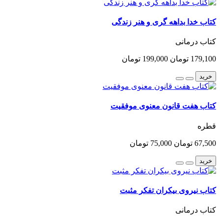
کتاب خدا بداهه گری و هنر زندگی
کتاب درمانی
179,100 تومان
199,000 تومان
خرید
کتاب هفت قانون معنوی موفقیت
قطره
67,500 تومان
75,000 تومان
خرید
کتاب نیروی بیکران تفکر مثبت
کتاب درمانی