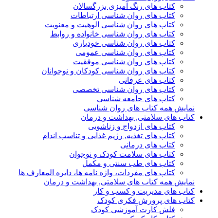
کتاب های رنگ آمیزی بزرگسالان
کتاب های روان شناسی ارتباطات
کتاب های روان شناسی الوهیت و معنویت
کتاب های روان شناسی خانواده و روابط
کتاب های روان شناسی خودیاری
کتاب های روان شناسی عمومی
کتاب های روان شناسی موفقیت
کتاب های روان شناسی کودکان و نوجوانان
کتاب های عرفانی
کتاب های روان شناسی تخصصی
کتاب های جامعه شناسی
نمایش همه کتاب های روان شناسی
کتاب های سلامتی, بهداشت و درمان
کتاب های ازدواج و زناشویی
کتاب های تغذیه, رژیم غذایی و تناسب اندام
کتاب های درمانی
کتاب های سلامت کودک و نوجوان
کتاب های طب سنتی و مکمل
کتاب های مفردات، واژه نامه ها، دایره المعارف ها
نمایش همه کتاب های سلامتی, بهداشت و درمان
کتاب های مدیریت و کسب و کار
کتاب های پرورش فکری کودک
فلش کارت آموزشی کودک