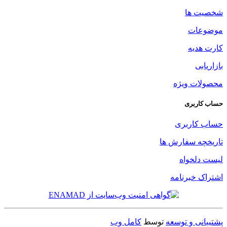
شخصیت ها
موضوعات
کارت هدیه
بازاریابی
محصولات ویژه
حساب کاربری
حساب کاربری
تاریخچه سفارش ها
لیست دلخواه
اشتراک خبرنامه
پشتیبانی و توسعه
توسط
کامل وب