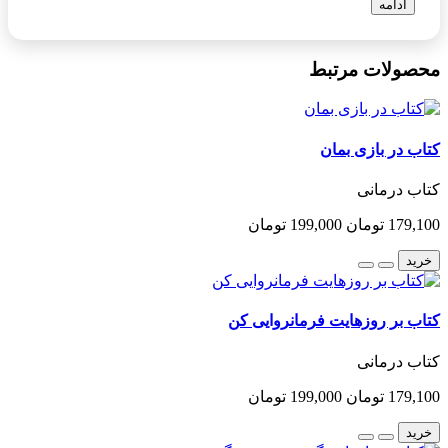
ادامه
محصولات مرتبط
کتاب در بازی بمان
کتاب درمانی
179,100 تومان
199,000 تومان
خرید
کتاب بر روزهایت فرمانروایی کن
کتاب درمانی
179,100 تومان
199,000 تومان
خرید