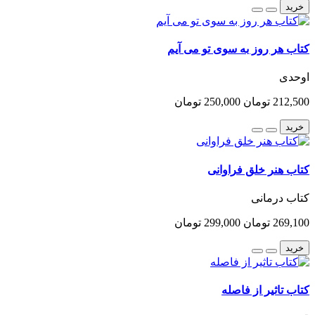
خرید
کتاب هر روز به سوی تو می آیم
اوحدی
212,500 تومان
250,000 تومان
خرید
کتاب هنر خلق فراوانی
کتاب درمانی
269,100 تومان
299,000 تومان
خرید
کتاب تاثیر از فاصله