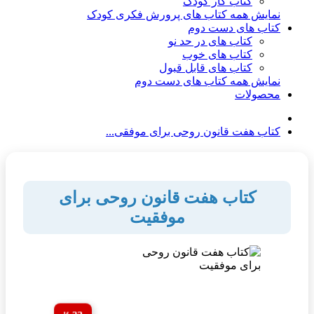
کتاب کار کودک
نمایش همه کتاب های پرورش فکری کودک
کتاب های دست دوم
کتاب های در حد نو
کتاب های خوب
کتاب های قابل قبول
نمایش همه کتاب های دست دوم
محصولات
کتاب هفت قانون روحی برای موفقی...
کتاب هفت قانون روحی برای
موفقیت