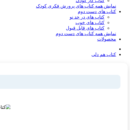
کتاب کار کودک
نمایش همه کتاب های پرورش فکری کودک
کتاب های دست دوم
کتاب های در حد نو
کتاب های خوب
کتاب های قابل قبول
نمایش همه کتاب های دست دوم
محصولات
کتاب هم دلی