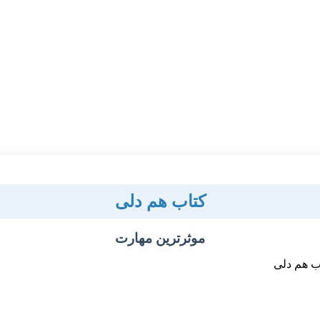
کتاب هم دلی
موثرترین مهارت