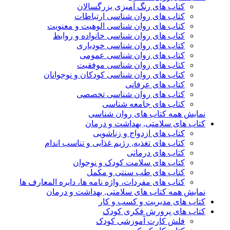
کتاب های رنگ آمیزی بزرگسالان
کتاب های روان شناسی ارتباطات
کتاب های روان شناسی الوهیت و معنویت
کتاب های روان شناسی خانواده و روابط
کتاب های روان شناسی خودیاری
کتاب های روان شناسی عمومی
کتاب های روان شناسی موفقیت
کتاب های روان شناسی کودکان و نوجوانان
کتاب های عرفانی
کتاب های روان شناسی تخصصی
کتاب های جامعه شناسی
نمایش همه کتاب های روان شناسی
کتاب های سلامتی, بهداشت و درمان
کتاب های ازدواج و زناشویی
کتاب های تغذیه, رژیم غذایی و تناسب اندام
کتاب های درمانی
کتاب های سلامت کودک و نوجوان
کتاب های طب سنتی و مکمل
کتاب های مفردات، واژه نامه ها، دایره المعارف ها
نمایش همه کتاب های سلامتی, بهداشت و درمان
کتاب های مدیریت و کسب و کار
کتاب های پرورش فکری کودک
فلش کارت آموزشی کودک