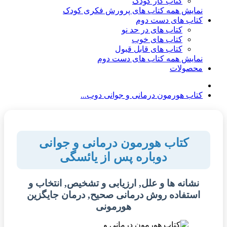
کتاب کار کودک
نمایش همه کتاب های پرورش فکری کودک
کتاب های دست دوم
کتاب های در حد نو
کتاب های خوب
کتاب های قابل قبول
نمایش همه کتاب های دست دوم
محصولات
کتاب هورمون درمانی و جوانی دوب...
کتاب هورمون درمانی و جوانی
دوباره پس از یائسگی
نشانه ها و علل, ارزیابی و تشخیص, انتخاب و
استفاده روش درمانی صحیح, درمان جایگزین
هورمونی