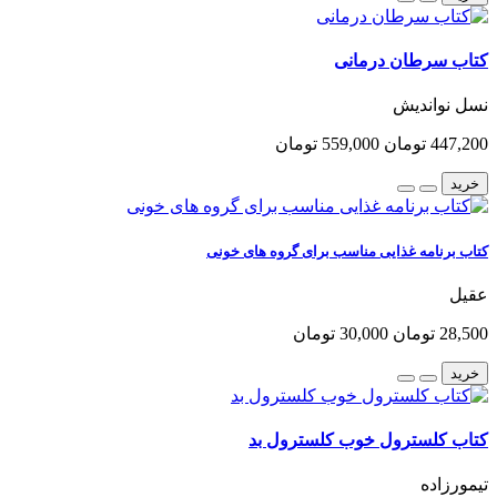
کتاب سرطان درمانی
نسل نواندیش
447,200 تومان
559,000 تومان
خرید
کتاب برنامه غذایی مناسب برای گروه های خونی
عقیل
28,500 تومان
30,000 تومان
خرید
کتاب کلسترول خوب کلسترول بد
تیمورزاده