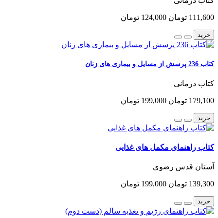
کتاب درمانی
111,600 تومان
124,000 تومان
خرید
کتاب 236 پرسش از مسایل و بیماری های زنان
کتاب درمانی
179,100 تومان
199,000 تومان
خرید
کتاب راهنمای مکمل های غذایی
آستان قدس رضوی
139,300 تومان
199,000 تومان
خرید