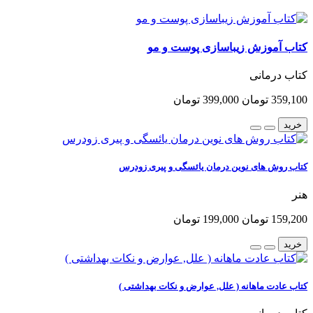
کتاب آموزش زیباسازی پوست و مو
کتاب درمانی
359,100 تومان
399,000 تومان
خرید
کتاب روش های نوین درمان یائسگی و پیری زودرس
هنر
159,200 تومان
199,000 تومان
خرید
کتاب عادت ماهانه ( علل, عوارض و نکات بهداشتی )