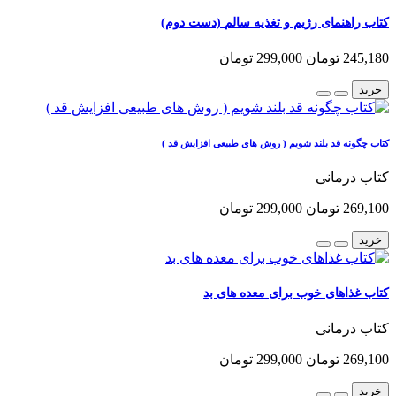
کتاب راهنمای رژیم و تغذیه سالم (دست دوم)
245,180 تومان
299,000 تومان
خرید
کتاب چگونه قد بلند شویم ( روش های طبیعی افزایش قد )
کتاب درمانی
269,100 تومان
299,000 تومان
خرید
کتاب غذاهای خوب برای معده های بد
کتاب درمانی
269,100 تومان
299,000 تومان
خرید