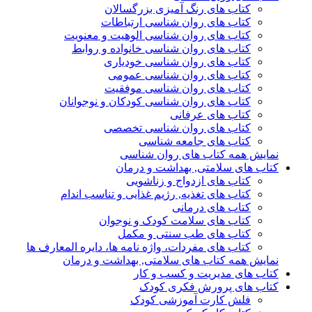
کتاب های رنگ آمیزی بزرگسالان
کتاب های روان شناسی ارتباطات
کتاب های روان شناسی الوهیت و معنویت
کتاب های روان شناسی خانواده و روابط
کتاب های روان شناسی خودیاری
کتاب های روان شناسی عمومی
کتاب های روان شناسی موفقیت
کتاب های روان شناسی کودکان و نوجوانان
کتاب های عرفانی
کتاب های روان شناسی تخصصی
کتاب های جامعه شناسی
نمایش همه کتاب های روان شناسی
کتاب های سلامتی, بهداشت و درمان
کتاب های ازدواج و زناشویی
کتاب های تغذیه, رژیم غذایی و تناسب اندام
کتاب های درمانی
کتاب های سلامت کودک و نوجوان
کتاب های طب سنتی و مکمل
کتاب های مفردات، واژه نامه ها، دایره المعارف ها
نمایش همه کتاب های سلامتی, بهداشت و درمان
کتاب های مدیریت و کسب و کار
کتاب های پرورش فکری کودک
فلش کارت آموزشی کودک