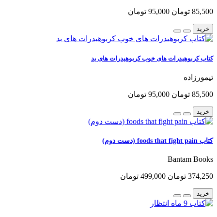
85,500 تومان
95,000 تومان
خرید
کتاب کربوهیدرات های خوب کربوهیدرات های بد
تیمورزاده
85,500 تومان
95,000 تومان
خرید
کتاب foods that fight pain (دست دوم)
Bantam Books
374,250 تومان
499,000 تومان
خرید