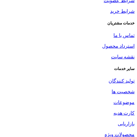
شرایط عضویت
شرایط خرید
خدمات مشتریان
تماس با ما
استرداد محصول
نقشه سایت
سایر خدمات
تولید کنندگان
شخصیت ها
موضوعات
کارت هدیه
بازاریابی
محصولات ویژه