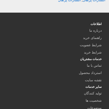
انتشارات پرتقال
,
انتشارات پرتقال
اطلاعات
درباره ما
راهنمای خرید
شرایط عضویت
شرایط خرید
خدمات مشتریان
تماس با ما
استرداد محصول
نقشه سایت
سایر خدمات
تولید کنندگان
شخصیت ها
موضوعات