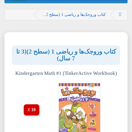
کتاب وروجک‌ها و ریاضی 1 (سطح 2...
کتاب وروجک‌ها و ریاضی 1 (سطح 2)(3 تا
7 سال)
Kindergarten Math #1 (TinkerActive Workbook)
10 ٪