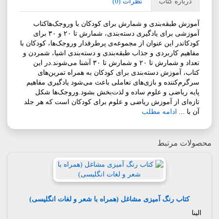
درباره کتاب
نظرات (0)
آموزش طبقه‌بندی و شمارش برای کودکان با وروجک‌هاکتاب
آموزشی برای یادگیری دسته‌بندی، شمارش تا ۲۰ و ۳۰ برای
کودکاندر این عنوان از مجموعه‌ی پرطرفدار وروجک‌ها، کودکان با
مفاهیم کاربردی و جذاب طبقه‌بندی و دسته‌بندی اشیا، شمردن و
تعداد و شمارش تا ۲۰ و شمارش تا ۳۰ آشنا می‌شوند.در این
کتاب، آموزش دسته‌بندی برای کودکان به همراه تمرین‌های
سرگرم‌کننده و بازی‌های تعاملی باعث می‌شود یادگیری مفاهیم
پایه ریاضی و علوم ساده و لذت‌بخش بشود.وروجک‌ها شکل
تازه‌ای از آموزش ریاضی و علوم برای کودکان است که هر جلد
آن با ...
ادامه مطلب
محصولات مرتبط
کتاب رنگ آمیزی مشاغل (همراه با شعر و لغات انگلیسی)
الینا