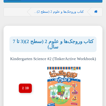
کتاب وروجک‌ها و علوم 2 (سطح 2)...
کتاب وروجک‌ها و علوم 2 (سطح 2)(3 تا 7
سال)
Kindergarten Science #2 (TinkerActive Workbook)
10 ٪