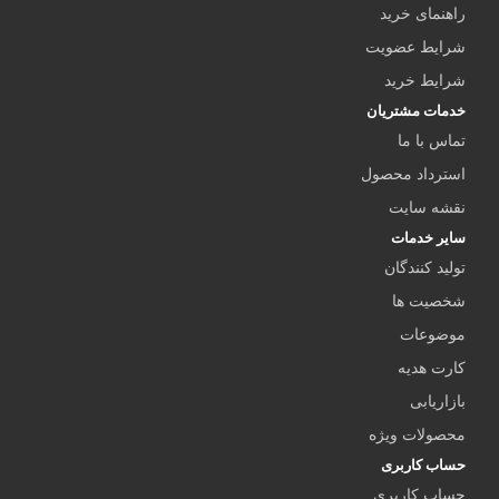
راهنمای خرید
شرایط عضویت
شرایط خرید
خدمات مشتریان
تماس با ما
استرداد محصول
نقشه سایت
سایر خدمات
تولید کنندگان
شخصیت ها
موضوعات
کارت هدیه
بازاریابی
محصولات ویژه
حساب کاربری
حساب کاربری