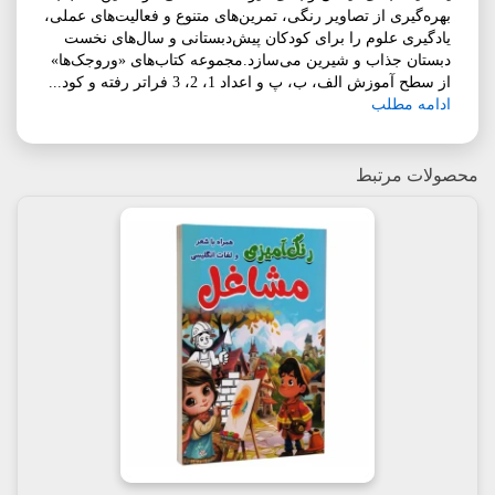
بهره‌گیری از تصاویر رنگی، تمرین‌های متنوع و فعالیت‌های عملی،
یادگیری علوم را برای کودکان پیش‌دبستانی و سال‌های نخست
دبستان جذاب و شیرین می‌سازد.مجموعه کتاب‌های «وروجک‌ها»
از سطح آموزش الف، ب، پ و اعداد 1، 2، 3 فراتر رفته و کود...
ادامه مطلب
محصولات مرتبط