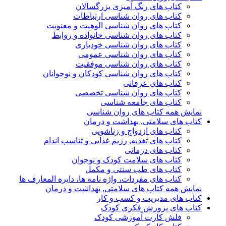
کتاب های رنگ آمیزی بزرگسالان
کتاب های روان شناسی ارتباطات
کتاب های روان شناسی الوهیت و معنویت
کتاب های روان شناسی خانواده و روابط
کتاب های روان شناسی خودیاری
کتاب های روان شناسی عمومی
کتاب های روان شناسی موفقیت
کتاب های روان شناسی کودکان و نوجوانان
کتاب های عرفانی
کتاب های روان شناسی تخصصی
کتاب های جامعه شناسی
نمایش همه کتاب های روان شناسی
کتاب های سلامتی, بهداشت و درمان
کتاب های ازدواج و زناشویی
کتاب های تغذیه, رژیم غذایی و تناسب اندام
کتاب های درمانی
کتاب های سلامت کودک و نوجوان
کتاب های طب سنتی و مکمل
کتاب های مفردات، واژه نامه ها، دایره المعارف ها
نمایش همه کتاب های سلامتی, بهداشت و درمان
کتاب های مدیریت و کسب و کار
کتاب های پرورش فکری کودک
فلش کارت آموزشی کودک