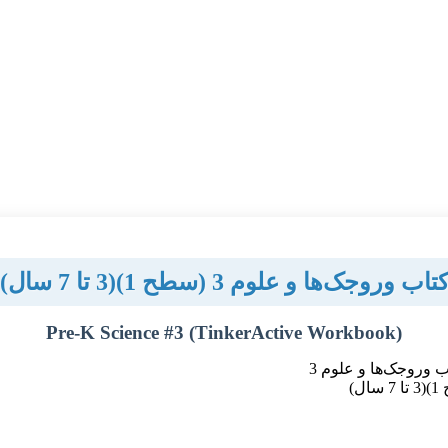
تاب وروجک‌ها و علوم 3 (سطح 1)(3 تا 7 سال)
Pre-K Science #3 (TinkerActive Workbook)