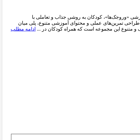
شی «وروجک‌ها»، کودکان به روشی جذاب و تعاملی با
 طراحی تمرین‌های عملی و محتوای آموزشی متنوع، پلی میان
 و متنوع این مجموعه است که همراه کودکان در ...
ادامه مطلب