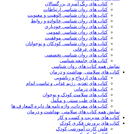
کتاب های رنگ آمیزی بزرگسالان
کتاب های روان شناسی ارتباطات
کتاب های روان شناسی الوهیت و معنویت
کتاب های روان شناسی خانواده و روابط
کتاب های روان شناسی خودیاری
کتاب های روان شناسی عمومی
کتاب های روان شناسی موفقیت
کتاب های روان شناسی کودکان و نوجوانان
کتاب های عرفانی
کتاب های روان شناسی تخصصی
کتاب های جامعه شناسی
نمایش همه کتاب های روان شناسی
کتاب های سلامتی, بهداشت و درمان
کتاب های ازدواج و زناشویی
کتاب های تغذیه, رژیم غذایی و تناسب اندام
کتاب های درمانی
کتاب های سلامت کودک و نوجوان
کتاب های طب سنتی و مکمل
کتاب های مفردات، واژه نامه ها، دایره المعارف ها
نمایش همه کتاب های سلامتی, بهداشت و درمان
کتاب های مدیریت و کسب و کار
کتاب های پرورش فکری کودک
فلش کارت آموزشی کودک