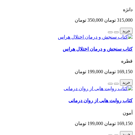
دانژه
315,000 تومان
350,000 تومان
خرید
کتاب سنجش و درمان اختلال هراس
قطره
169,150 تومان
199,000 تومان
خرید
کتاب روایت هایی از روان درمانی
آمون
169,150 تومان
199,000 تومان
خرید