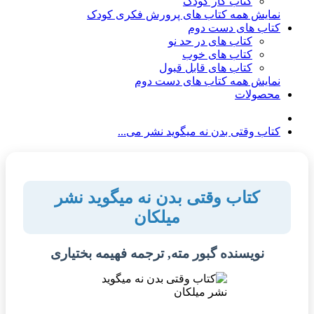
کتاب کار کودک
نمایش همه کتاب های پرورش فکری کودک
کتاب های دست دوم
کتاب های در حد نو
کتاب های خوب
کتاب های قابل قبول
نمایش همه کتاب های دست دوم
محصولات
کتاب وقتی بدن نه میگوید نشر می...
کتاب وقتی بدن نه میگوید نشر
میلکان
نویسنده گبور مته, ترجمه فهیمه بختیاری