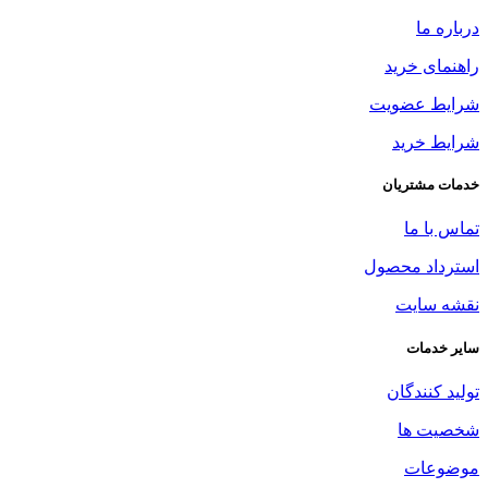
درباره ما
راهنمای خرید
شرایط عضویت
شرایط خرید
خدمات مشتریان
تماس با ما
استرداد محصول
نقشه سایت
سایر خدمات
تولید کنندگان
شخصیت ها
موضوعات