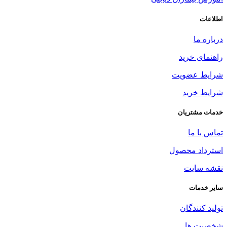
اطلاعات
درباره ما
راهنمای خرید
شرایط عضویت
شرایط خرید
خدمات مشتریان
تماس با ما
استرداد محصول
نقشه سایت
سایر خدمات
تولید کنندگان
شخصیت ها