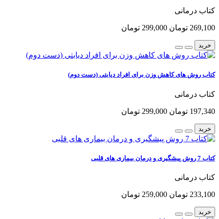
کتاب درمانی
269,100 تومان
299,000 تومان
خرید
کتاب روش های کاهش وزن برای افراد دیابتی (دست دوم)
کتاب درمانی
197,340 تومان
299,000 تومان
خرید
کتاب 7 روش پیشگیری و درمان بیماری های قلبی
کتاب درمانی
233,100 تومان
259,000 تومان
خرید