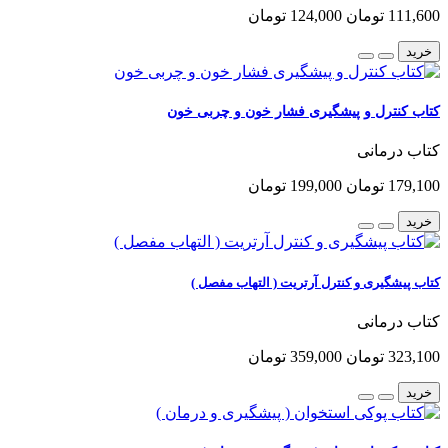
111,600 تومان
124,000 تومان
خرید
کتاب کنترل و پیشگیری فشار خون و چربی خون
کتاب درمانی
179,100 تومان
199,000 تومان
خرید
کتاب پیشگیری و کنترل آرتریت ( التهاب مفصل )
کتاب درمانی
323,100 تومان
359,000 تومان
خرید