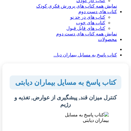
کتاب کار کودک
نمایش همه کتاب های پرورش فکری کودک
کتاب های دست دوم
کتاب های در حد نو
کتاب های خوب
کتاب های قابل قبول
نمایش همه کتاب های دست دوم
محصولات
کتاب پاسخ به مسایل بیماران دیا...
کتاب پاسخ به مسایل بیماران دیابتی
کنترل میزان قند, پیشگیری از عوارض, تغذیه و
رژیم