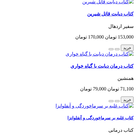
کتاب دیابت قاتل شیرین
سفیر اردهال
153,000 تومان
170,000 تومان
خرید
کتاب درمان دیابت با گیاه خواری
همنشین
71,100 تومان
79,000 تومان
خرید
کتاب غلبه بر سرماخوردگی و آنفلوانزا
کتاب درمانی