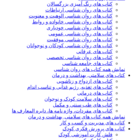
کتاب های رنگ آمیزی بزرگسالان
کتاب های روان شناسی ارتباطات
کتاب های روان شناسی الوهیت و معنویت
کتاب های روان شناسی خانواده و روابط
کتاب های روان شناسی خودیاری
کتاب های روان شناسی عمومی
کتاب های روان شناسی موفقیت
کتاب های روان شناسی کودکان و نوجوانان
کتاب های عرفانی
کتاب های روان شناسی تخصصی
کتاب های جامعه شناسی
نمایش همه کتاب های روان شناسی
کتاب های سلامتی, بهداشت و درمان
کتاب های ازدواج و زناشویی
کتاب های تغذیه, رژیم غذایی و تناسب اندام
کتاب های درمانی
کتاب های سلامت کودک و نوجوان
کتاب های طب سنتی و مکمل
کتاب های مفردات، واژه نامه ها، دایره المعارف ها
نمایش همه کتاب های سلامتی, بهداشت و درمان
کتاب های مدیریت و کسب و کار
کتاب های پرورش فکری کودک
فلش کارت آموزشی کودک