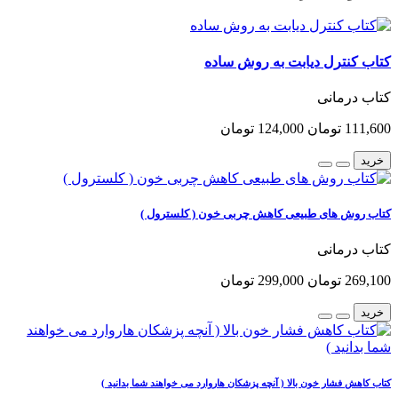
کتاب کنترل دیابت به روش ساده
کتاب درمانی
111,600 تومان
124,000 تومان
خرید
کتاب روش های طبیعی کاهش چربی خون ( کلسترول )
کتاب درمانی
269,100 تومان
299,000 تومان
خرید
کتاب کاهش فشار خون بالا ( آنچه پزشکان هاروارد می خواهند شما بدانید )